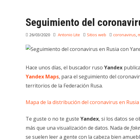
Seguimiento del coronavi
26/03/2020
Antonio Lite
Sitios web
coronavirus
,
Hace unos días, el buscador ruso
Yandex
publica
Yandex Maps
, para el seguimiento del coronavir
territorios de la Federación Rusa.
Mapa de la distribución del coronavirus en Rusia
Te guste o no te guste
Yandex
, si los datos se 
más que una visualización de datos. Nada de
fak
se suelen leer a gente con la cabeza bien amuebl