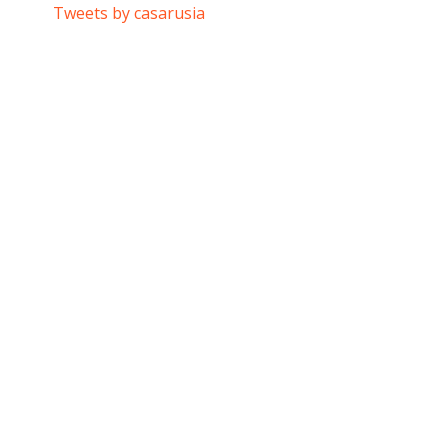
Tweets by casarusia