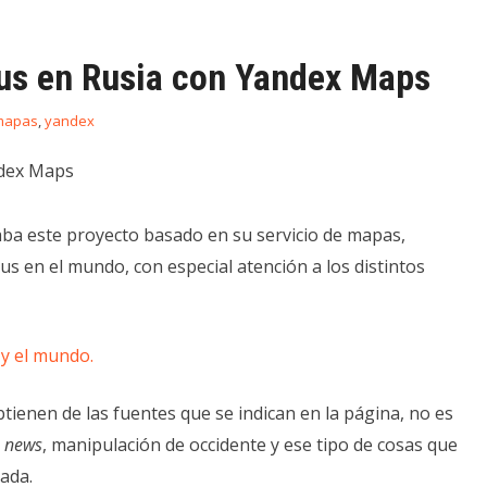
rus en Rusia con Yandex Maps
mapas
,
yandex
ba este proyecto basado en su servicio de mapas,
us en el mundo, con especial atención a los distintos
 y el mundo.
obtienen de las fuentes que se indican en la página, no es
e news
, manipulación de occidente y ese tipo de cosas que
ada.