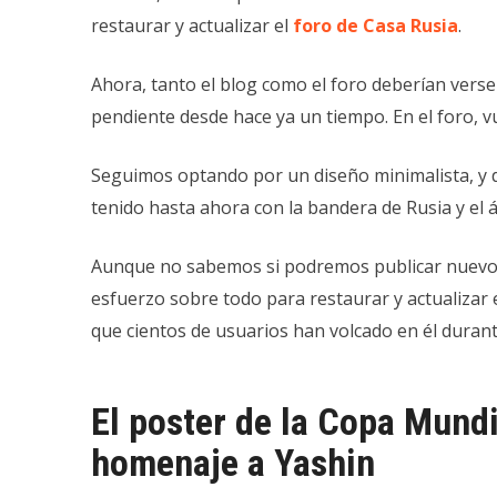
restaurar y actualizar el
foro de Casa Rusia
.
Ahora, tanto el blog como el foro deberían verse
pendiente desde hace ya un tiempo. En el foro, vu
Seguimos optando por un diseño minimalista, y 
tenido hasta ahora con la bandera de Rusia y el á
Aunque no sabemos si podremos publicar nuevo
esfuerzo sobre todo para restaurar y actualizar 
que cientos de usuarios han volcado en él duran
El poster de la Copa Mundi
homenaje a Yashin