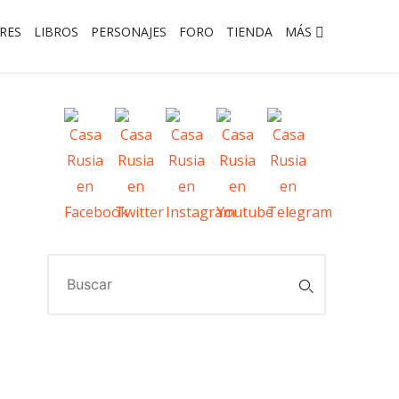
RES
LIBROS
PERSONAJES
FORO
TIENDA
MÁS
Buscar: