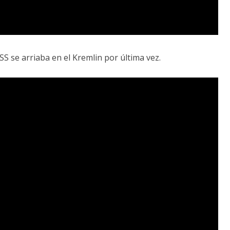
S se arriaba en el Kremlin por última vez.