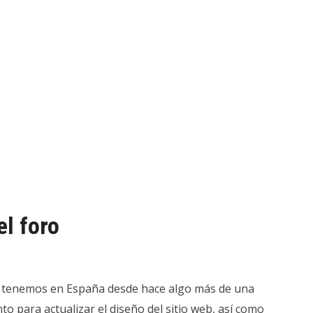
el foro
e tenemos en España desde hace algo más de una
para actualizar el diseño del sitio web, así como