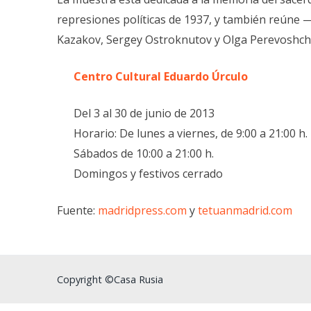
represiones políticas de 1937, y también reúne 
Kazakov, Sergey Ostroknutov y Olga Perevoshch
Centro Cultural Eduardo Úrculo
Del 3 al 30 de junio de 2013
Horario: De lunes a viernes, de 9:00 a 21:00 h.
Sábados de 10:00 a 21:00 h.
Domingos y festivos cerrado
Fuente:
madridpress.com
y
tetuanmadrid.com
Copyright ©Casa Rusia