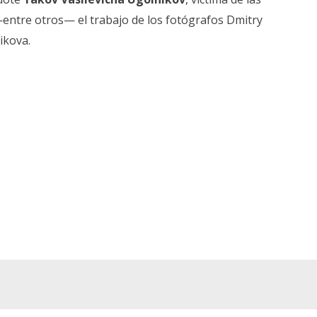
—entre otros— el trabajo de los fotógrafos Dmitry
ikova.