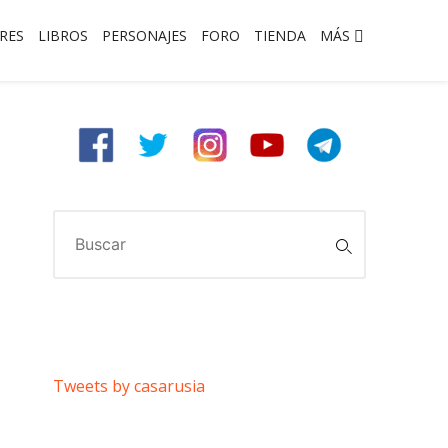
RES
LIBROS
PERSONAJES
FORO
TIENDA
MÁS
Buscar:
Tweets by casarusia