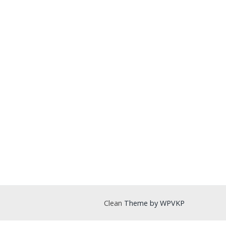
Clean
Theme by WPVKP