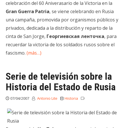
celebración del 60 Aniverasario de la Victoria en la
Gran Guerra Patria
, se viene celebrando en Rusia
una campaña, promovida por organismos públicos y
privados, dedicada a la distribución y reparto de la
cinta de San Jorge,
Георгиевская ленточка
, para
recuerdar la victoria de los soldados rusos sobre el
fascismo.
(más…)
Serie de televisión sobre la
Historia del Estado de Rusia
07/04/2007
Antonio Lite
Historia