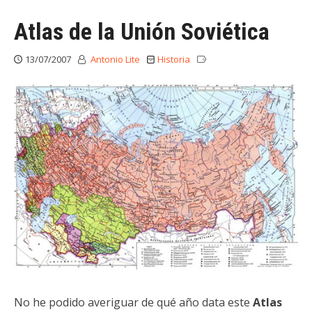
Atlas de la Unión Soviética
13/07/2007
Antonio Lite
Historia
No he podido averiguar de qué año data este
Atlas