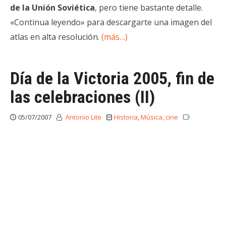
de la Unión Soviética
, pero tiene bastante detalle.
«Continua leyendo» para descargarte una imagen del
atlas en alta resolución.
(más…)
Día de la Victoria 2005, fin de
las celebraciones (II)
05/07/2007
Antonio Lite
Historia
,
Música, cine