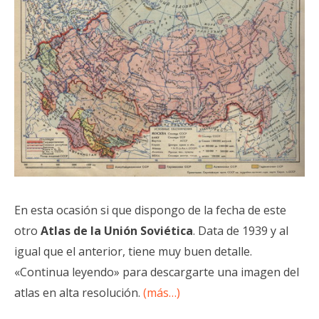
En esta ocasión si que dispongo de la fecha de este
otro
Atlas de la Unión Soviética
. Data de 1939 y al
igual que el anterior, tiene muy buen detalle.
«Continua leyendo» para descargarte una imagen del
atlas en alta resolución.
(más…)