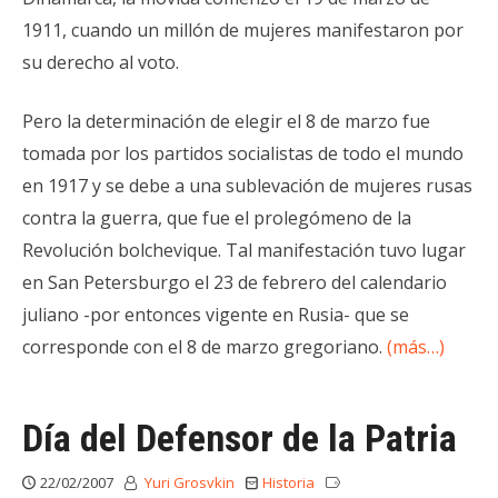
1911, cuando un millón de mujeres manifestaron por
su derecho al voto.
Pero la determinación de elegir el 8 de marzo fue
tomada por los partidos socialistas de todo el mundo
en 1917 y se debe a una sublevación de mujeres rusas
contra la guerra, que fue el prolegómeno de la
Revolución bolchevique. Tal manifestación tuvo lugar
en San Petersburgo el 23 de febrero del calendario
juliano -por entonces vigente en Rusia- que se
corresponde con el 8 de marzo gregoriano.
(más…)
Día del Defensor de la Patria
22/02/2007
Yuri Grosvkin
Historia