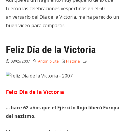
fueron las celebraciones vespertinas en el 60
aniversario del Día de la Victoria, me ha parecido un
buen vídeo para compartir.
Feliz Día de la Victoria
08/05/2007
Antonio Lite
Historia
Feliz Día de la Victoria
… hace 62 años que el Ejército Rojo liberó Europa
del nazismo.