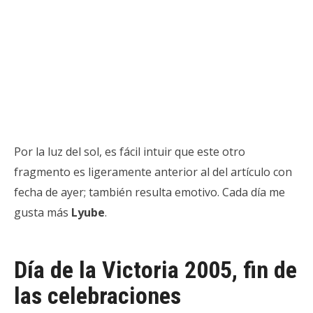
Por la luz del sol, es fácil intuir que este otro
fragmento es ligeramente anterior al del artículo con
fecha de ayer; también resulta emotivo. Cada día me
gusta más
Lyube
.
Día de la Victoria 2005, fin de
las celebraciones