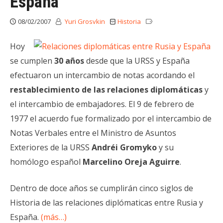
España
08/02/2007
Yuri Grosvkin
Historia
Hoy
se cumplen
30 años
desde que la URSS y España
efectuaron un intercambio de notas acordando el
restablecimiento de las relaciones diplomáticas
y
el intercambio de embajadores. El 9 de febrero de
1977 el acuerdo fue formalizado por el intercambio de
Notas Verbales entre el Ministro de Asuntos
Exteriores de la URSS
Andréi Gromyko
y su
homólogo español
Marcelino Oreja Aguirre
.
Dentro de doce años se cumplirán cinco siglos de
Historia de las relaciones diplómaticas entre Rusia y
España.
(más…)