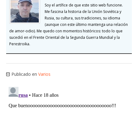
Soy el artífice de que este sitio web funcione.
Me fascina la historia de la Unión Soviética y
Rusia, su cultura, sus tradiciones, su idioma
(aunque con este último mantenga una relación
de amor-odio). Me quedo con momentos históricos: todo lo que
sucedió en el Frente Oriental de la Segunda Guerra Mundial y la
Perestroika.
Publicado en
Varios