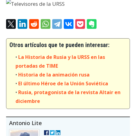
Otros artículos que te pueden interesar:
•
La Historia de Rusia y la URSS en las
portadas de TIME
•
Historia de la animación rusa
•
El último Héroe de la Unión Soviética
•
Rusia, protagonista de la revista Altair en
diciembre
Antonio Lite