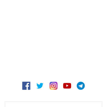
Buscar: