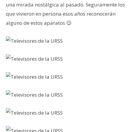
una mirada nostálgica al pasado. Seguramente los
que vivieron en persona esos años reconocerán
alguno de estos aparatos 😉