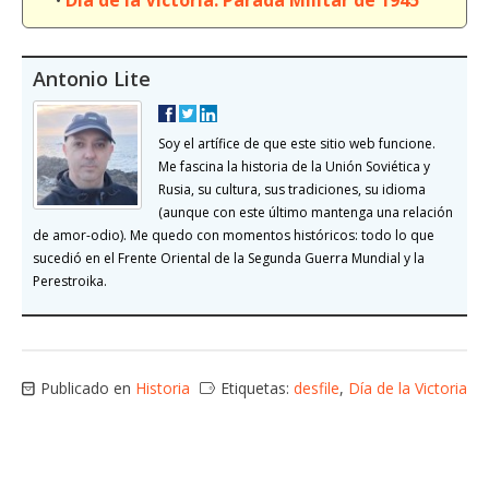
•
Día de la Victoria: Parada Militar de 1945
Antonio Lite
Soy el artífice de que este sitio web funcione.
Me fascina la historia de la Unión Soviética y
Rusia, su cultura, sus tradiciones, su idioma
(aunque con este último mantenga una relación
de amor-odio). Me quedo con momentos históricos: todo lo que
sucedió en el Frente Oriental de la Segunda Guerra Mundial y la
Perestroika.
Publicado en
Historia
Etiquetas:
desfile
,
Día de la Victoria