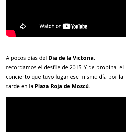
A pocos días del
Día de la Victoria
,
recordamos el desfile de 2015. Y de propina, el
concierto que tuvo lugar ese mismo día por la
tarde en la
Plaza Roja de Moscú
.