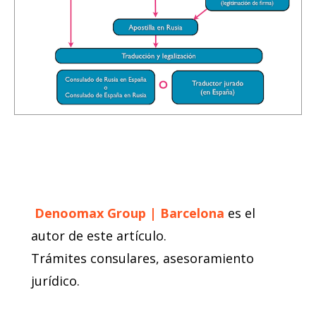
Denoomax Group | Barcelona
es el
autor de este artículo.
Trámites consulares, asesoramiento
jurídico.