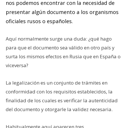
nos podemos encontrar con la necesidad de
presentar algún documento a los organismos
oficiales rusos o españoles.
Aquí normalmente surge una duda: ¿qué hago
para que el documento sea válido en otro país y
surta los mismos efectos en Rusia que en España o
viceversa?
La legalización es un conjunto de trámites en
conformidad con los requisitos establecidos, la
finalidad de los cuales es verificar la autenticidad
del documento y otorgarle la validez necesaria.
Habitualmente aquí aparecen tres