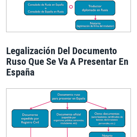
Legalización Del Documento
Ruso Que Se Va A Presentar En
España