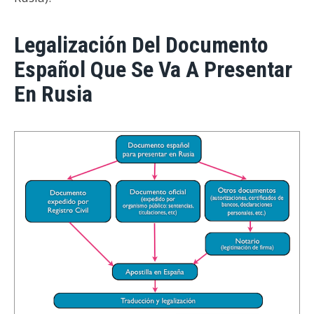
Legalización Del Documento
Español Que Se Va A Presentar
En Rusia