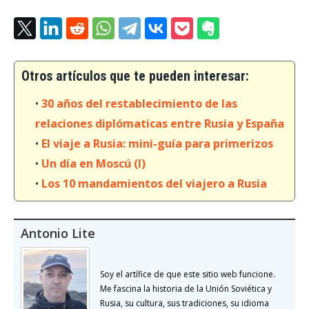
Otros artículos que te pueden interesar:
•
30 años del restablecimiento de las
relaciones diplómaticas entre Rusia y España
•
El viaje a Rusia: mini-guía para primerizos
•
Un día en Moscú (I)
•
Los 10 mandamientos del viajero a Rusia
Antonio Lite
Soy el artífice de que este sitio web funcione.
Me fascina la historia de la Unión Soviética y
Rusia, su cultura, sus tradiciones, su idioma