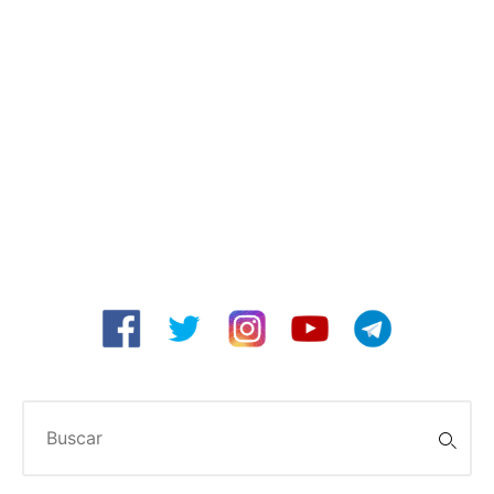
Buscar: