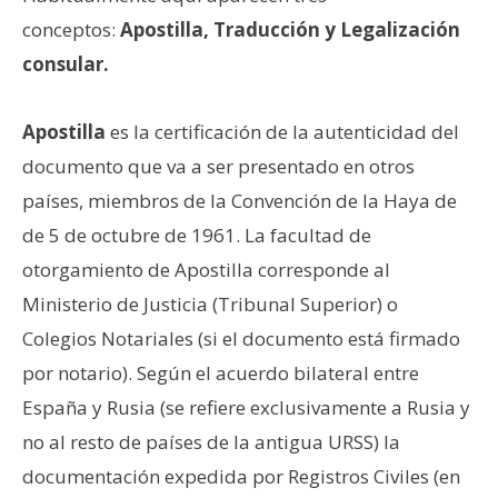
conceptos:
Apostilla, Traducción y Legalización
consular.
Apostilla
es la certificación de la autenticidad del
documento que va a ser presentado en otros
países, miembros de la Convención de la Haya de
de 5 de octubre de 1961. La facultad de
otorgamiento de Apostilla corresponde al
Ministerio de Justicia (Tribunal Superior) o
Colegios Notariales (si el documento está firmado
por notario). Según el acuerdo bilateral entre
España y Rusia (se refiere exclusivamente a Rusia y
no al resto de países de la antigua URSS) la
documentación expedida por Registros Civiles (en