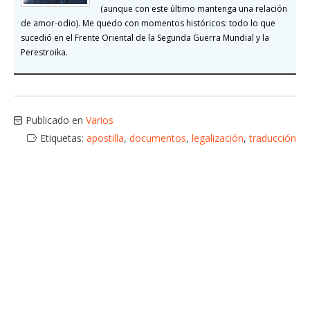
(aunque con este último mantenga una relación
de amor-odio). Me quedo con momentos históricos: todo lo que
sucedió en el Frente Oriental de la Segunda Guerra Mundial y la
Perestroika.
Publicado en
Varios
Etiquetas:
apostilla
,
documentos
,
legalización
,
traducción