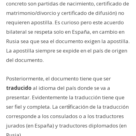
concreto son partidas de nacimiento, certificado de
matrimonio/divorcio y certificado de difusión) no
requieren apostilla. Es curioso pero este acuerdo
bilateral se respeta solo en España, en cambio en
Rusia sea que sea el documento exigen la apostilla.
La apostilla siempre se expide en el país de origen
del documento.
Posteriormente, el documento tiene que ser
traducido
al idioma del país donde se va a
presentar. Evidentemente la traducción tiene que
ser fiel y completa. La cert
i
ficación de la traducción
corresponde a los consulados o a los traductores
jurados (en España) y traductores diplomados (en
Rusia).