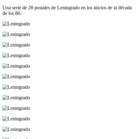
Una serie de 28 postales de Leningrado en los inicios de la década
de los 80.