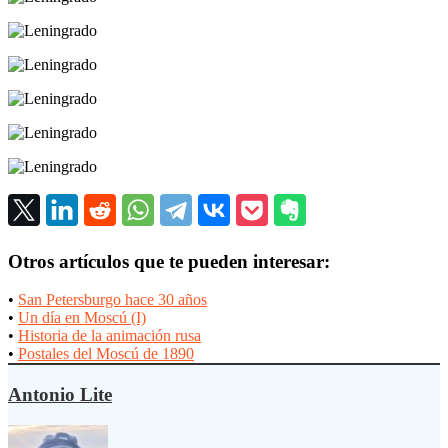
Otros artículos que te pueden interesar:
•
San Petersburgo hace 30 años
•
Un día en Moscú (I)
•
Historia de la animación rusa
•
Postales del Moscú de 1890
Antonio Lite