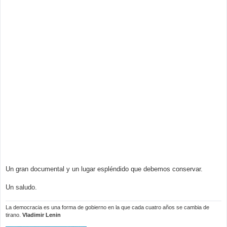
Un gran documental y un lugar espléndido que debemos conservar.
Un saludo.
La democracia es una forma de gobierno en la que cada cuatro años se cambia de
tirano.
Vladimir Lenin