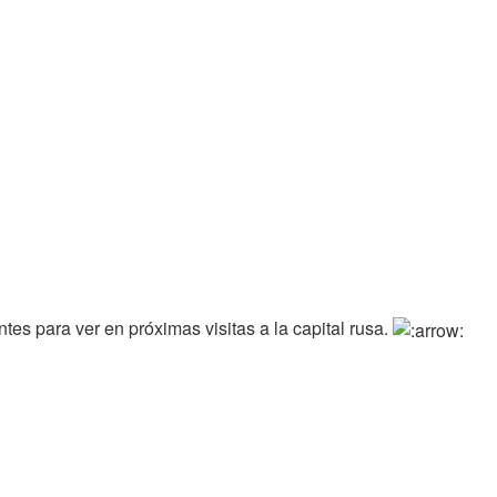
es para ver en próximas visitas a la capital rusa.