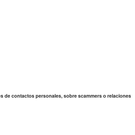
jes de contactos personales, sobre scammers o relaciones