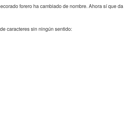
condecorado forero ha cambiado de nombre. Ahora sí que da
de caracteres sin ningún sentido: