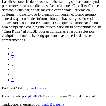
Las direcciones IP de todos los envíos son registradas como ayuda
para reforzar estas condiciones. Acuerdas que "Casa Rusia" tiene
derecho a eliminar, editar, mover o cerrar cualquier tema en
cualquier momento que lo creamos conveniente. Como usuario
acuerdas que cualquier información que hayas ingresado será
almacenada en una base de datos. Dado que esta información no
será compartida con ninguna tercera parte sin tu consentimiento, ni
"Casa Rusia" ni phpBB podrán considerarse responsables por
cualquier intento de hacking que conlleve a que los datos sean
comprometidos.
ProLight Style by
Ian Bradley
Desarrollado por
phpBB
® Forum Software © phpBB Limited
Traducción al español por
phpBB España