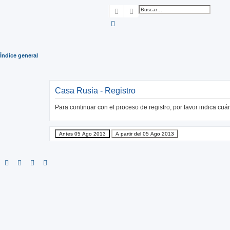
Buscar
Búsqueda avanzada
Índice general
Casa Rusia - Registro
Para continuar con el proceso de registro, por favor indica cuá