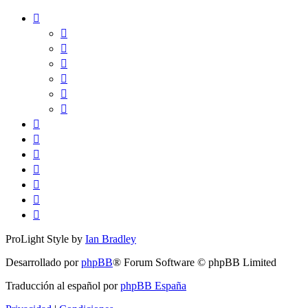
ProLight Style by
Ian Bradley
Desarrollado por
phpBB
® Forum Software © phpBB Limited
Traducción al español por
phpBB España