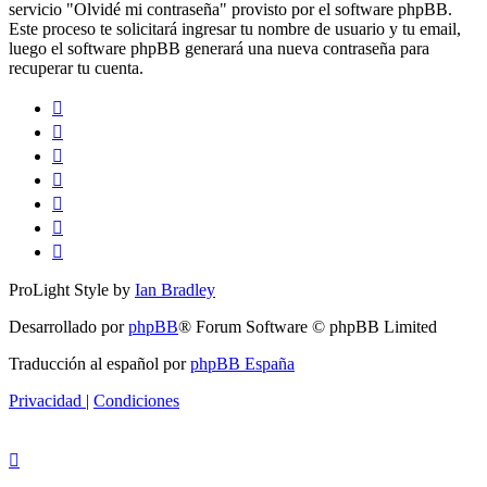
servicio "Olvidé mi contraseña" provisto por el software phpBB.
Este proceso te solicitará ingresar tu nombre de usuario y tu email,
luego el software phpBB generará una nueva contraseña para
recuperar tu cuenta.
ProLight Style by
Ian Bradley
Desarrollado por
phpBB
® Forum Software © phpBB Limited
Traducción al español por
phpBB España
Privacidad
|
Condiciones