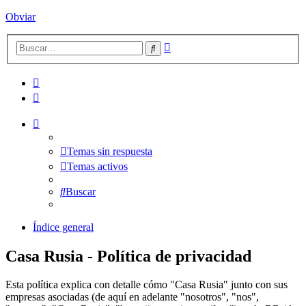
Obviar
Búsqueda
Buscar
avanzada
Temas sin respuesta
Temas activos
Buscar
Índice general
Casa Rusia - Política de privacidad
Esta política explica con detalle cómo "Casa Rusia" junto con sus
empresas asociadas (de aquí en adelante "nosotros", "nos",