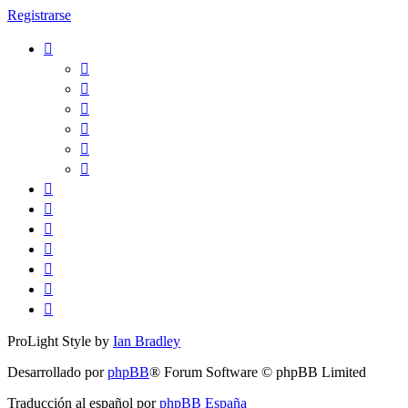
Registrarse
ProLight Style by
Ian Bradley
Desarrollado por
phpBB
® Forum Software © phpBB Limited
Traducción al español por
phpBB España