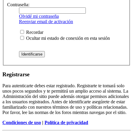
Contraseña:
Olvidé mi contraseña
Reenviar email de activación
Recordar
Ocultar mi estado de conexión en esta sesión
Registrarse
Para autenticarte debes estar registrado. Registrarte te tomará solo
unos pocos segundos y te permitirá un amplio acceso al sistema. La
Administración del sitio puede además otorgar permisos adicionales
a los usuarios registrados. Antes de identificarte asegúrete de estar
familiarizado con nuestros términos de uso y políticas relacionadas.
Por favor, lee las normas de los foros mientras navegas por el sitio.
Condiciones de uso
|
Política de privacidad