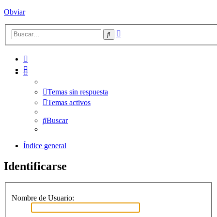
Obviar
Búsqueda
Buscar
avanzada
Temas sin respuesta
Temas activos
Buscar
Índice general
Identificarse
Nombre de Usuario: