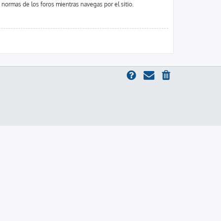
s normas de los foros mientras navegas por el sitio.