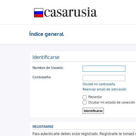
Índice general
Identificarse
Nombre de Usuario:
Contraseña:
Olvidé mi contraseña
Reenviar email de activación
Recordar
Ocultar mi estado de conexión 
REGISTRARSE
Para autenticarte debes estar registrado. Registrarte te tomar