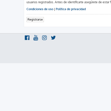
usuarios registrados. Antes de identificarte asegúrete de estar 
Condiciones de uso
|
Política de privacidad
Registrarse