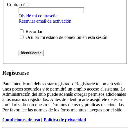
Contraseña:
Olvidé mi contraseña
Reenviar email de activación
Recordar
Ocultar mi estado de conexión en esta sesión
Registrarse
Para autenticarte debes estar registrado. Registrarte te tomará solo
unos pocos segundos y te permitirá un amplio acceso al sistema. La
Administración del sitio puede además otorgar permisos adicionales
a los usuarios registrados. Antes de identificarte asegúrete de estar
familiarizado con nuestros términos de uso y políticas relacionadas.
Por favor, lee las normas de los foros mientras navegas por el sitio.
Condiciones de uso
|
Política de privacidad