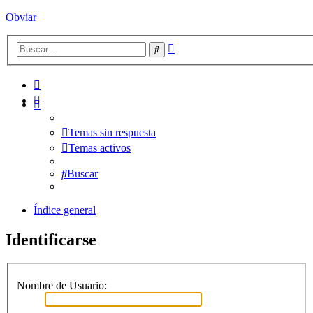
Obviar
Búsqueda
Buscar
avanzada
Temas sin respuesta
Temas activos
Buscar
Índice general
Identificarse
Nombre de Usuario: