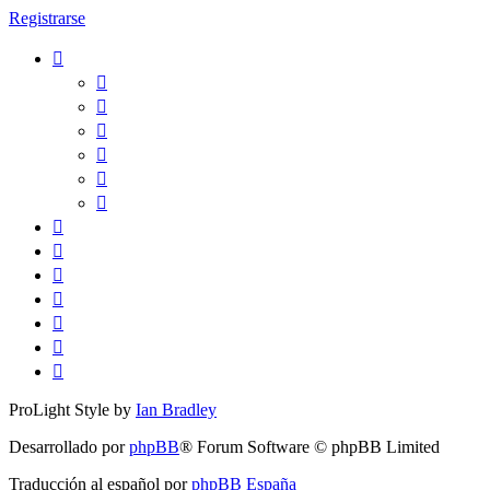
Registrarse
ProLight Style by
Ian Bradley
Desarrollado por
phpBB
® Forum Software © phpBB Limited
Traducción al español por
phpBB España