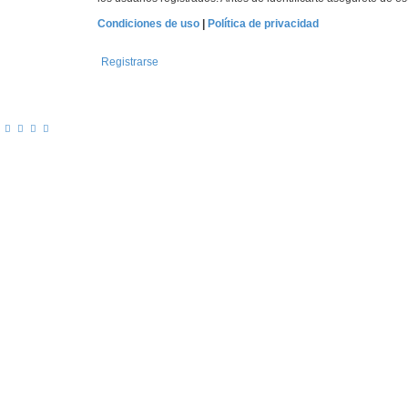
Condiciones de uso
|
Política de privacidad
Registrarse