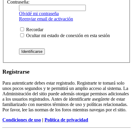
Contraseña:
Olvidé mi contraseña
Reenviar email de activación
Recordar
Ocultar mi estado de conexión en esta sesión
Registrarse
Para autenticarte debes estar registrado. Registrarte te tomará solo
unos pocos segundos y te permitirá un amplio acceso al sistema. La
Administración del sitio puede además otorgar permisos adicionales
a los usuarios registrados. Antes de identificarte asegúrete de estar
familiarizado con nuestros términos de uso y políticas relacionadas.
Por favor, lee las normas de los foros mientras navegas por el sitio.
Condiciones de uso
|
Política de privacidad