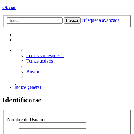
Obviar
Búsqueda avanzada
Buscar
Temas sin respuesta
Temas activos
Buscar
Índice general
Identificarse
Nombre de Usuario: