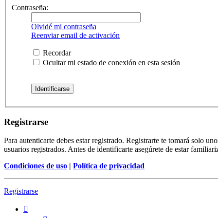
Contraseña:
Olvidé mi contraseña
Reenviar email de activación
Recordar
Ocultar mi estado de conexión en esta sesión
Registrarse
Para autenticarte debes estar registrado. Registrarte te tomará solo u
usuarios registrados. Antes de identificarte asegúrete de estar familiar
Condiciones de uso
|
Política de privacidad
Registrarse