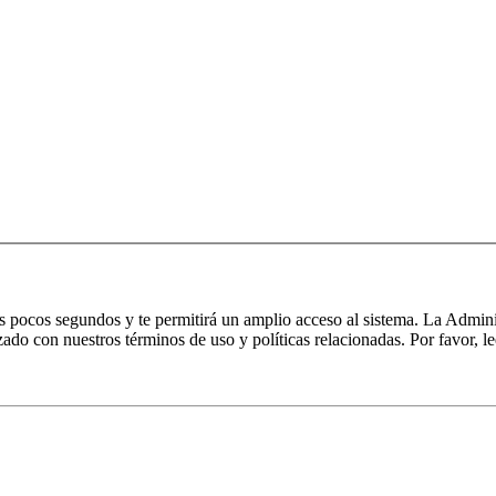
nos pocos segundos y te permitirá un amplio acceso al sistema. La Admin
izado con nuestros términos de uso y políticas relacionadas. Por favor, le