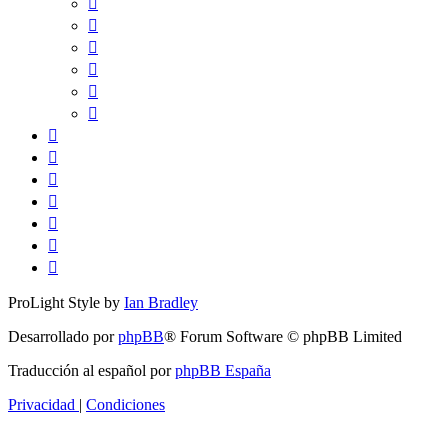
ProLight Style by
Ian Bradley
Desarrollado por
phpBB
® Forum Software © phpBB Limited
Traducción al español por
phpBB España
Privacidad
|
Condiciones