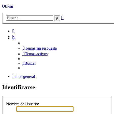
Obviar
Búsqueda
Buscar
avanzada
Temas sin respuesta
Temas activos
Buscar
Índice general
Identificarse
Nombre de Usuario: