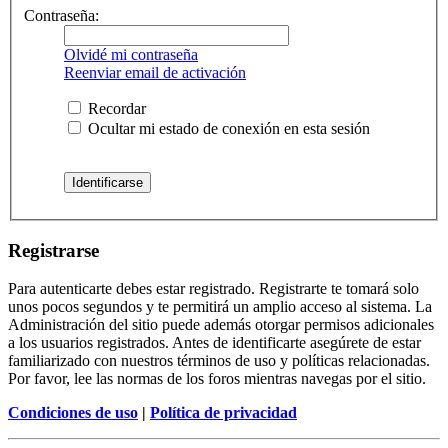
Contraseña:
Olvidé mi contraseña
Reenviar email de activación
Recordar
Ocultar mi estado de conexión en esta sesión
Registrarse
Para autenticarte debes estar registrado. Registrarte te tomará solo
unos pocos segundos y te permitirá un amplio acceso al sistema. La
Administración del sitio puede además otorgar permisos adicionales
a los usuarios registrados. Antes de identificarte asegúrete de estar
familiarizado con nuestros términos de uso y políticas relacionadas.
Por favor, lee las normas de los foros mientras navegas por el sitio.
Condiciones de uso
|
Política de privacidad