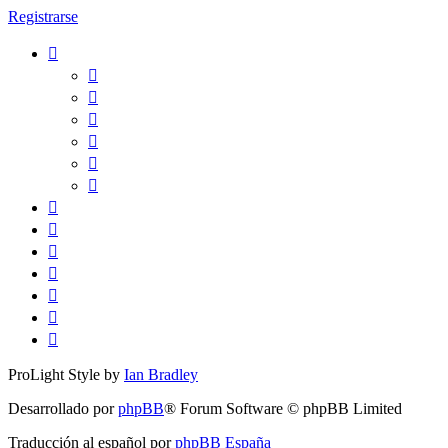
Registrarse
ProLight Style by
Ian Bradley
Desarrollado por
phpBB
® Forum Software © phpBB Limited
Traducción al español por
phpBB España