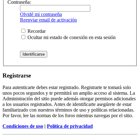
Contraseña:
Olvidé mi contraseña
Reenviar email de activación
Recordar
Ocultar mi estado de conexión en esta sesión
Registrarse
Para autenticarte debes estar registrado. Registrarte te tomará solo
unos pocos segundos y te permitirá un amplio acceso al sistema. La
Administración del sitio puede además otorgar permisos adicionales
a los usuarios registrados. Antes de identificarte asegúrete de estar
familiarizado con nuestros términos de uso y políticas relacionadas.
Por favor, lee las normas de los foros mientras navegas por el sitio.
Condiciones de uso
|
Política de privacidad