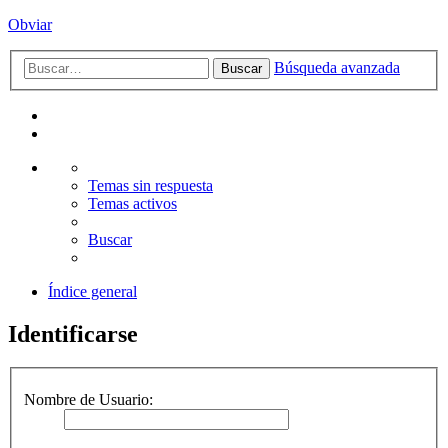
Obviar
Búsqueda avanzada
Buscar
Temas sin respuesta
Temas activos
Buscar
Índice general
Identificarse
Nombre de Usuario: