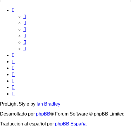
ProLight Style by
Ian Bradley
Desarrollado por
phpBB
® Forum Software © phpBB Limited
Traducción al español por
phpBB España