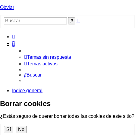
Obviar
Búsqueda
Buscar
avanzada
Temas sin respuesta
Temas activos
Buscar
Índice general
Borrar cookies
¿Estás seguro de querer borrar todas las cookies de este sitio?