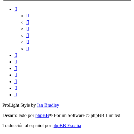
ProLight Style by
Ian Bradley
Desarrollado por
phpBB
® Forum Software © phpBB Limited
Traducción al español por
phpBB España