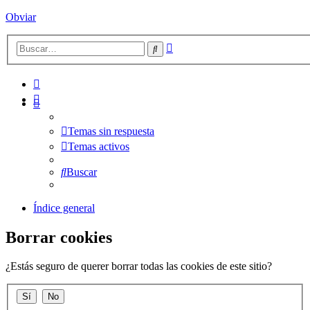
Obviar
Búsqueda
Buscar
avanzada
Temas sin respuesta
Temas activos
Buscar
Índice general
Borrar cookies
¿Estás seguro de querer borrar todas las cookies de este sitio?