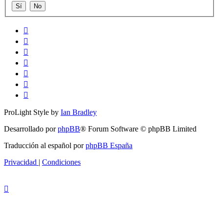
ProLight Style by
Ian Bradley
Desarrollado por
phpBB
® Forum Software © phpBB Limited
Traducción al español por
phpBB España
Privacidad
|
Condiciones