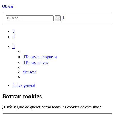
Obviar
Búsqueda
Buscar
avanzada
Temas sin respuesta
Temas activos
Buscar
Índice general
Borrar cookies
¿Estás seguro de querer borrar todas las cookies de este sitio?