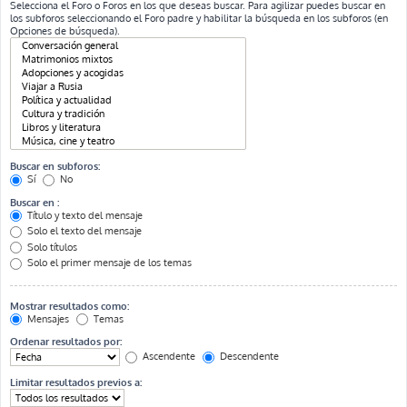
Selecciona el Foro o Foros en los que deseas buscar. Para agilizar puedes buscar en
los subforos seleccionando el Foro padre y habilitar la búsqueda en los subforos (en
Opciones de búsqueda).
Buscar en subforos:
Sí
No
Buscar en :
Título y texto del mensaje
Solo el texto del mensaje
Solo títulos
Solo el primer mensaje de los temas
Mostrar resultados como:
Mensajes
Temas
Ordenar resultados por:
Ascendente
Descendente
Limitar resultados previos a: