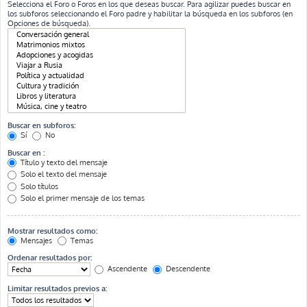
Selecciona el Foro o Foros en los que deseas buscar. Para agilizar puedes buscar en
los subforos seleccionando el Foro padre y habilitar la búsqueda en los subforos (en
Opciones de búsqueda).
Buscar en subforos:
Sí
No
Buscar en :
Título y texto del mensaje
Solo el texto del mensaje
Solo títulos
Solo el primer mensaje de los temas
Mostrar resultados como:
Mensajes
Temas
Ordenar resultados por:
Ascendente
Descendente
Limitar resultados previos a: