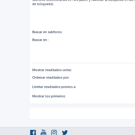
de búsqueda).
Buscar en subforos:
Buscar en :
Mostrar resultados como:
Ordenar resultados por:
Limitar resultados previos a:
Mostrar los primeros: