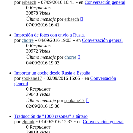
por
erbaech
»
07/09/2016 16:41
» en
Conversación general
0
Respuestas
39878
Vistas
Último mensaje
por
erbaech
07/09/2016 16:41
Impresión de fotos con envío a Rusia.
por
chorre
»
04/09/2016 19:03
» en
Conversación general
0
Respuestas
39972
Vistas
Último mensaje
por
chorre
04/09/2016 19:03
Importar un coche desde Rusia a España
por
spokane17
»
02/09/2016 15:06
» en
Conversación
general
0
Respuestas
39640
Vistas
Último mensaje
por
spokane17
02/09/2016 15:06
Traducción de "1000 razones" a tártaro
por
elpunk
»
01/09/2016 12:37
» en
Conversación general
0
Respuestas
39818
Vistas