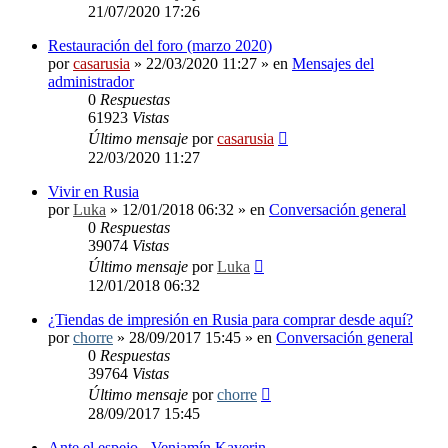
21/07/2020 17:26
Restauración del foro (marzo 2020)
por
casarusia
»
22/03/2020 11:27
» en
Mensajes del
administrador
0
Respuestas
61923
Vistas
Último mensaje
por
casarusia
22/03/2020 11:27
Vivir en Rusia
por
Luka
»
12/01/2018 06:32
» en
Conversación general
0
Respuestas
39074
Vistas
Último mensaje
por
Luka
12/01/2018 06:32
¿Tiendas de impresión en Rusia para comprar desde aquí?
por
chorre
»
28/09/2017 15:45
» en
Conversación general
0
Respuestas
39764
Vistas
Último mensaje
por
chorre
28/09/2017 15:45
Ante el espejo - Veniamín Kaverin