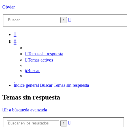
Obviar
Búsqueda
Buscar
avanzada
Temas sin respuesta
Temas activos
Buscar
Índice general
Buscar
Temas sin respuesta
Temas sin respuesta
Ir a búsqueda avanzada
Búsqueda
Buscar
avanzada