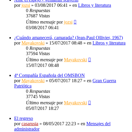
por
jozsi
»
03/08/2017 06:41
» en
Libros y literatura
0
Respuestas
37687
Vistas
Último mensaje
por
jozsi
03/08/2017 06:41
¿Cuándo amanecerá, camarada? (Jean-Paul Ollivier, 1967)
por
Mayakovski
»
15/07/2017 08:48
» en
Libros y literatura
0
Respuestas
37594
Vistas
Último mensaje
por
Mayakovski
15/07/2017 08:48
4ª Compañía Española del OMSBON
por
Mayakovski
»
05/07/2017 18:27
» en
Gran Guerra
Patriótica
0
Respuestas
37745
Vistas
Último mensaje
por
Mayakovski
05/07/2017 18:27
El regreso
por
casarusia
»
08/05/2017 22:23
» en
Mensajes del
administrador