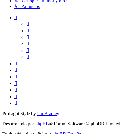
↳ Offtopics, humor y otros
↳ Anuncios
ProLight Style by
Ian Bradley
Desarrollado por
phpBB
® Forum Software © phpBB Limited
Traducción al español por
phpBB España