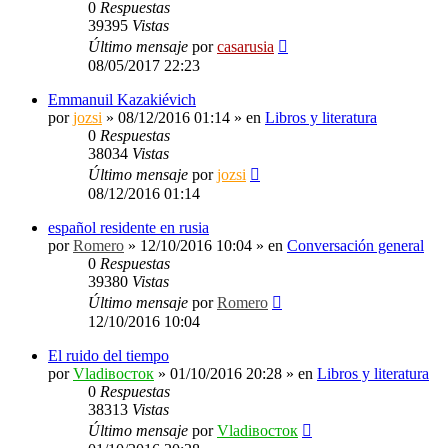
0
Respuestas
39395
Vistas
Último mensaje
por
casarusia
08/05/2017 22:23
Emmanuil Kazakiévich
por
jozsi
»
08/12/2016 01:14
» en
Libros y literatura
0
Respuestas
38034
Vistas
Último mensaje
por
jozsi
08/12/2016 01:14
español residente en rusia
por
Romero
»
12/10/2016 10:04
» en
Conversación general
0
Respuestas
39380
Vistas
Último mensaje
por
Romero
12/10/2016 10:04
El ruido del tiempo
por
Vladiвосток
»
01/10/2016 20:28
» en
Libros y literatura
0
Respuestas
38313
Vistas
Último mensaje
por
Vladiвосток