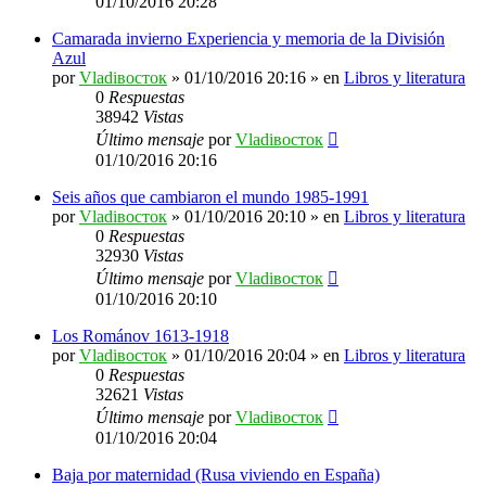
01/10/2016 20:28
Camarada invierno Experiencia y memoria de la División
Azul
por
Vladiвосток
»
01/10/2016 20:16
» en
Libros y literatura
0
Respuestas
38942
Vistas
Último mensaje
por
Vladiвосток
01/10/2016 20:16
Seis años que cambiaron el mundo 1985-1991
por
Vladiвосток
»
01/10/2016 20:10
» en
Libros y literatura
0
Respuestas
32930
Vistas
Último mensaje
por
Vladiвосток
01/10/2016 20:10
Los Románov 1613-1918
por
Vladiвосток
»
01/10/2016 20:04
» en
Libros y literatura
0
Respuestas
32621
Vistas
Último mensaje
por
Vladiвосток
01/10/2016 20:04
Baja por maternidad (Rusa viviendo en España)