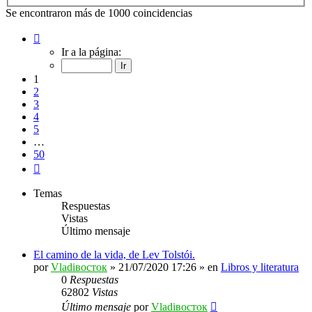
Se encontraron más de 1000 coincidencias
Página
1
Ir a la página:
de
50
1
2
3
4
5
…
50
Siguiente
Temas
Respuestas
Vistas
Último mensaje
El camino de la vida, de Lev Tolstói.
por
Vladiвосток
»
21/07/2020 17:26
» en
Libros y literatura
0
Respuestas
62802
Vistas
Último mensaje
por
Vladiвосток