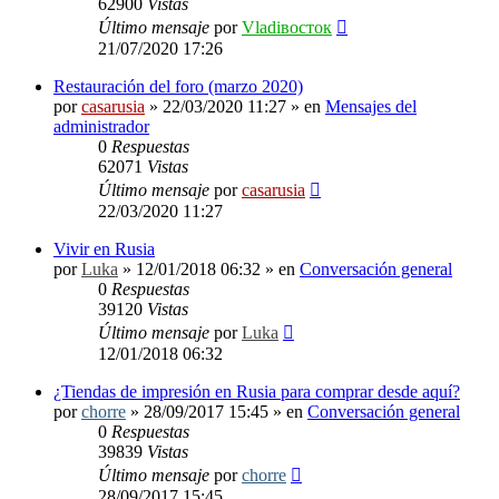
62900
Vistas
Último mensaje
por
Vladiвосток
21/07/2020 17:26
Restauración del foro (marzo 2020)
por
casarusia
»
22/03/2020 11:27
» en
Mensajes del
administrador
0
Respuestas
62071
Vistas
Último mensaje
por
casarusia
22/03/2020 11:27
Vivir en Rusia
por
Luka
»
12/01/2018 06:32
» en
Conversación general
0
Respuestas
39120
Vistas
Último mensaje
por
Luka
12/01/2018 06:32
¿Tiendas de impresión en Rusia para comprar desde aquí?
por
chorre
»
28/09/2017 15:45
» en
Conversación general
0
Respuestas
39839
Vistas
Último mensaje
por
chorre
28/09/2017 15:45