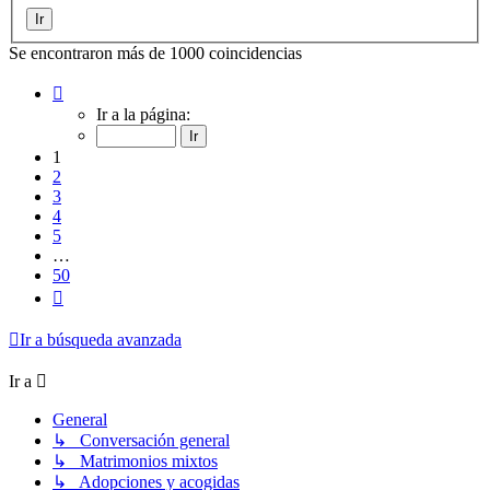
Se encontraron más de 1000 coincidencias
Página
1
Ir a la página:
de
50
1
2
3
4
5
…
50
Siguiente
Ir a búsqueda avanzada
Ir a
General
↳ Conversación general
↳ Matrimonios mixtos
↳ Adopciones y acogidas