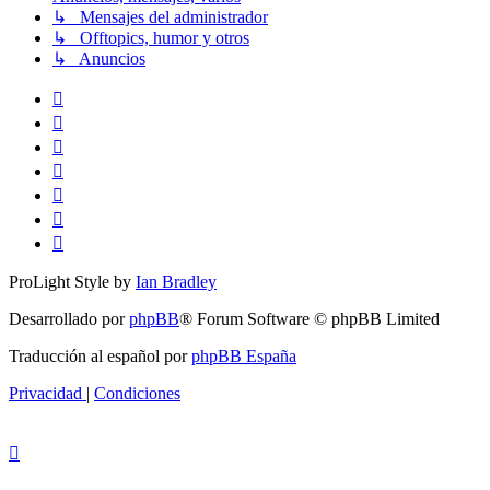
↳ Mensajes del administrador
↳ Offtopics, humor y otros
↳ Anuncios
ProLight Style by
Ian Bradley
Desarrollado por
phpBB
® Forum Software © phpBB Limited
Traducción al español por
phpBB España
Privacidad
|
Condiciones