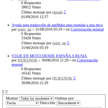
0
Respuestas
39912
Vistas
Último mensaje
por
elpunk
01/09/2016 12:37
Ayuda para traducción de apellidos para postular a una beca
por
roger_up
»
31/08/2016 05:19
» en
Conversación general
0
Respuestas
33428
Vistas
Último mensaje
por
roger_up
31/08/2016 05:19
VIAJE EN MOTO DESDE ESPAÑA A RUSIA
por
DUBANOK
»
30/08/2016 21:29
» en
Conversación
general
0
Respuestas
16542
Vistas
Último mensaje
por
DUBANOK
30/08/2016 21:29
Mostrar:
Ordenar por:
Dirección: