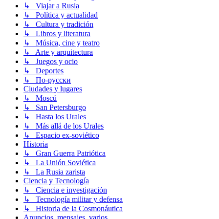
↳ Viajar a Rusia
↳ Política y actualidad
↳ Cultura y tradición
↳ Libros y literatura
↳ Música, cine y teatro
↳ Arte y arquitectura
↳ Juegos y ocio
↳ Deportes
↳ По-русски
Ciudades y lugares
↳ Moscú
↳ San Petersburgo
↳ Hasta los Urales
↳ Más allá de los Urales
↳ Espacio ex-soviético
Historia
↳ Gran Guerra Patriótica
↳ La Unión Soviética
↳ La Rusia zarista
Ciencia y Tecnología
↳ Ciencia e investigación
↳ Tecnología militar y defensa
↳ Historia de la Cosmonáutica
Anuncios, mensajes, varios