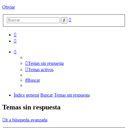
Obviar
Búsqueda
Buscar
avanzada
Temas sin respuesta
Temas activos
Buscar
Índice general
Buscar
Temas sin respuesta
Temas sin respuesta
Ir a búsqueda avanzada