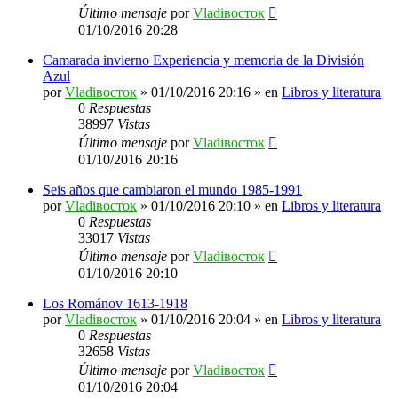
Último mensaje
por
Vladiвосток
01/10/2016 20:28
Camarada invierno Experiencia y memoria de la División
Azul
por
Vladiвосток
»
01/10/2016 20:16
» en
Libros y literatura
0
Respuestas
38997
Vistas
Último mensaje
por
Vladiвосток
01/10/2016 20:16
Seis años que cambiaron el mundo 1985-1991
por
Vladiвосток
»
01/10/2016 20:10
» en
Libros y literatura
0
Respuestas
33017
Vistas
Último mensaje
por
Vladiвосток
01/10/2016 20:10
Los Románov 1613-1918
por
Vladiвосток
»
01/10/2016 20:04
» en
Libros y literatura
0
Respuestas
32658
Vistas
Último mensaje
por
Vladiвосток
01/10/2016 20:04