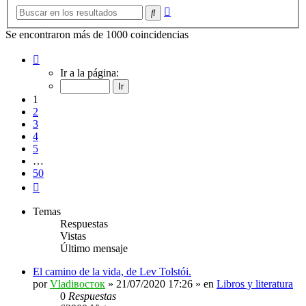
Búsqueda
Buscar
avanzada
Se encontraron más de 1000 coincidencias
Página
1
Ir a la página:
de
50
1
2
3
4
5
…
50
Siguiente
Temas
Respuestas
Vistas
Último mensaje
El camino de la vida, de Lev Tolstói.
por
Vladiвосток
»
21/07/2020 17:26
» en
Libros y literatura
0
Respuestas