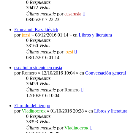
0
Respuestas
39472
Vistas
Último mensaje
por
casarusia
08/05/2017 22:23
Emmanuil Kazakiévich
por
jozsi
»
08/12/2016 01:14
» en
Libros y literatura
0
Respuestas
38160
Vistas
Último mensaje
por
jozsi
08/12/2016 01:14
español residente en rusia
por
Romero
»
12/10/2016 10:04
» en
Conversación general
0
Respuestas
39459
Vistas
Último mensaje
por
Romero
12/10/2016 10:04
El ruido del tiempo
por
Vladiвосток
»
01/10/2016 20:28
» en
Libros y literatura
0
Respuestas
38393
Vistas
Último mensaje
por
Vladiвосток