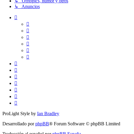
↳ Offtopics, humor y otros
↳ Anuncios
ProLight Style by
Ian Bradley
Desarrollado por
phpBB
® Forum Software © phpBB Limited
Traducción al español por
phpBB España