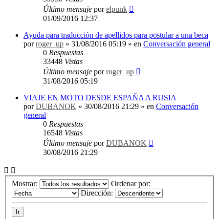
Último mensaje
por
elpunk
01/09/2016 12:37
Ayuda para traducción de apellidos para postular a una beca
por
roger_up
»
31/08/2016 05:19
» en
Conversación general
0
Respuestas
33448
Vistas
Último mensaje
por
roger_up
31/08/2016 05:19
VIAJE EN MOTO DESDE ESPAÑA A RUSIA
por
DUBANOK
»
30/08/2016 21:29
» en
Conversación
general
0
Respuestas
16548
Vistas
Último mensaje
por
DUBANOK
30/08/2016 21:29
Mostrar:
Ordenar por:
Dirección: