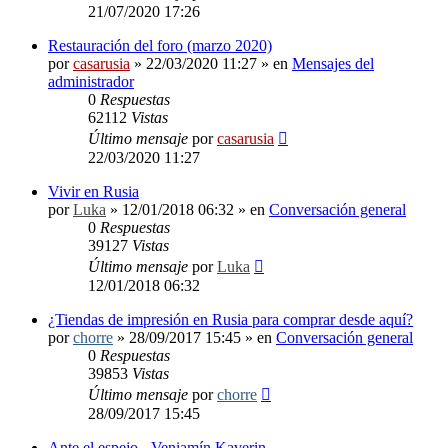
21/07/2020 17:26
Restauración del foro (marzo 2020)
por
casarusia
»
22/03/2020 11:27
» en
Mensajes del
administrador
0
Respuestas
62112
Vistas
Último mensaje
por
casarusia
22/03/2020 11:27
Vivir en Rusia
por
Luka
»
12/01/2018 06:32
» en
Conversación general
0
Respuestas
39127
Vistas
Último mensaje
por
Luka
12/01/2018 06:32
¿Tiendas de impresión en Rusia para comprar desde aquí?
por
chorre
»
28/09/2017 15:45
» en
Conversación general
0
Respuestas
39853
Vistas
Último mensaje
por
chorre
28/09/2017 15:45
Ante el espejo - Veniamín Kaverin