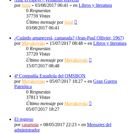
por
jozsi
»
03/08/2017 06:41
» en
Libros y literatura
0
Respuestas
37759
Vistas
Último mensaje
por
jozsi
03/08/2017 06:41
¿Cuándo amanecerá, camarada? (Jean-Paul Ollivier, 1967)
por
Mayakovski
»
15/07/2017 08:48
» en
Libros y literatura
0
Respuestas
37720
Vistas
Último mensaje
por
Mayakovski
15/07/2017 08:48
4ª Compañía Española del OMSBON
por
Mayakovski
»
05/07/2017 18:27
» en
Gran Guerra
Patriótica
0
Respuestas
37813
Vistas
Último mensaje
por
Mayakovski
05/07/2017 18:27
El regreso
por
casarusia
»
08/05/2017 22:23
» en
Mensajes del
administrador