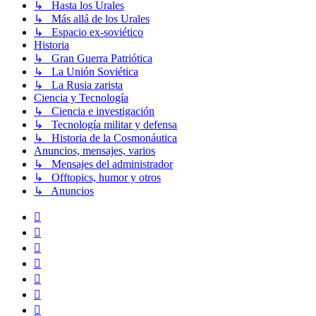
↳ Hasta los Urales
↳ Más allá de los Urales
↳ Espacio ex-soviético
Historia
↳ Gran Guerra Patriótica
↳ La Unión Soviética
↳ La Rusia zarista
Ciencia y Tecnología
↳ Ciencia e investigación
↳ Tecnología militar y defensa
↳ Historia de la Cosmonáutica
Anuncios, mensajes, varios
↳ Mensajes del administrador
↳ Offtopics, humor y otros
↳ Anuncios