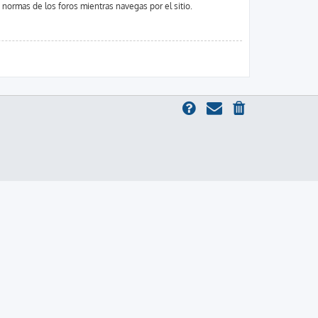
s normas de los foros mientras navegas por el sitio.