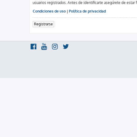
usuarios registrados. Antes de identificarte asegúrete de estar 
Condiciones de uso
|
Política de privacidad
Registrarse