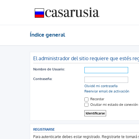
Índice general
El administrador del sitio requiere que estés reg
Nombre de Usuario:
Contraseña:
Olvidé mi contraseña
Reenviar email de activación
Recordar
Ocultar mi estado de conexión 
REGISTRARSE
Para autenticarte debes estar registrado. Registrarte te tomar