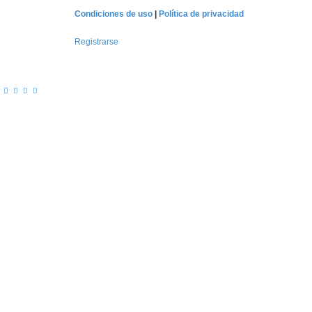
Condiciones de uso
|
Política de privacidad
Registrarse