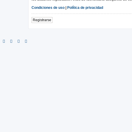
Condiciones de uso
|
Política de privacidad
Registrarse