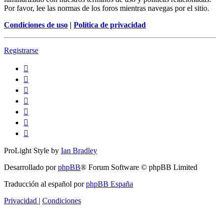
Por favor, lee las normas de los foros mientras navegas por el sitio.
Condiciones de uso
|
Política de privacidad
Registrarse
ProLight Style by
Ian Bradley
Desarrollado por
phpBB
® Forum Software © phpBB Limited
Traducción al español por
phpBB España
Privacidad
|
Condiciones