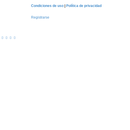
Condiciones de uso
|
Política de privacidad
Registrarse