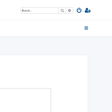
Buscar
Búsqueda avanzada