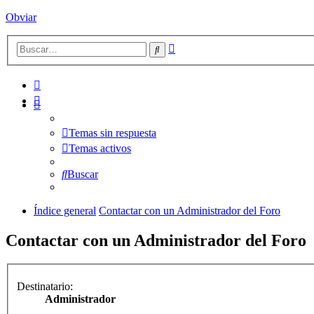
Obviar
Búsqueda
Buscar
avanzada
Temas sin respuesta
Temas activos
Buscar
Índice general
Contactar con un Administrador del Foro
Contactar con un Administrador del Foro
Destinatario:
Administrador