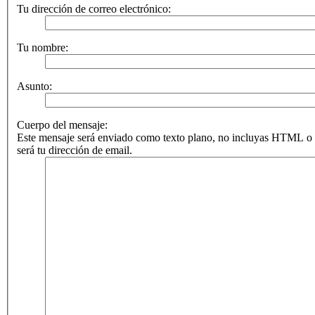
Tu dirección de correo electrónico:
Tu nombre:
Asunto:
Cuerpo del mensaje:
Este mensaje será enviado como texto plano, no incluyas HTML o 
será tu dirección de email.