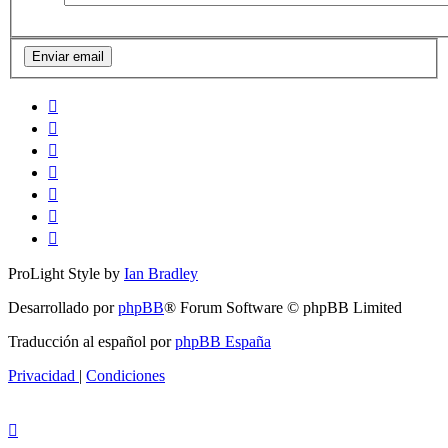
ProLight Style by
Ian Bradley
Desarrollado por
phpBB
® Forum Software © phpBB Limited
Traducción al español por
phpBB España
Privacidad
|
Condiciones