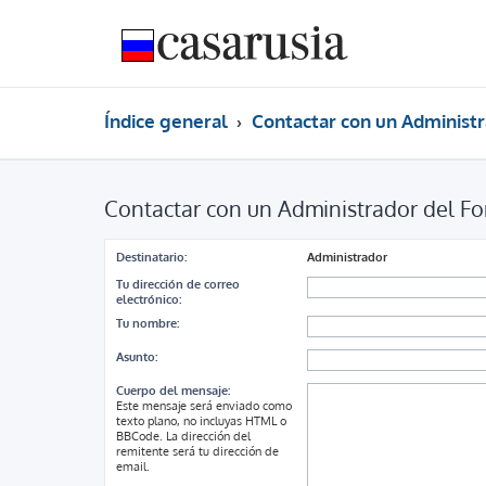
Índice general
Contactar con un Administr
Contactar con un Administrador del Fo
Destinatario:
Administrador
Tu dirección de correo
electrónico:
Tu nombre:
Asunto:
Cuerpo del mensaje:
Este mensaje será enviado como
texto plano, no incluyas HTML o
BBCode. La dirección del
remitente será tu dirección de
email.