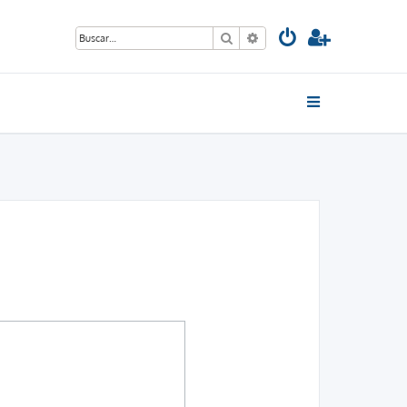
Buscar
Búsqueda avanzada