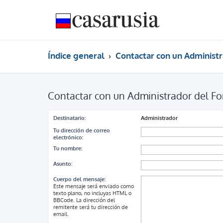
Índice general
Contactar con un Administr
Contactar con un Administrador del Fo
Destinatario:
Administrador
Tu dirección de correo
electrónico:
Tu nombre:
Asunto:
Cuerpo del mensaje:
Este mensaje será enviado como
texto plano, no incluyas HTML o
BBCode. La dirección del
remitente será tu dirección de
email.