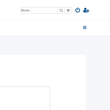
Buscar
Búsqueda avanzada