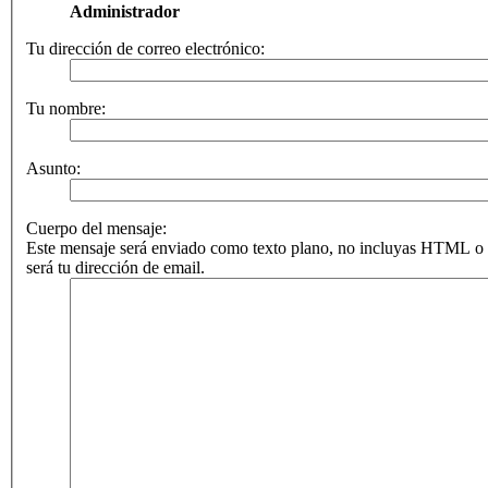
Administrador
Tu dirección de correo electrónico:
Tu nombre:
Asunto:
Cuerpo del mensaje:
Este mensaje será enviado como texto plano, no incluyas HTML o 
será tu dirección de email.