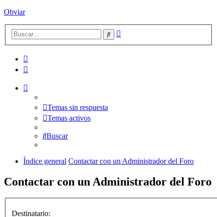
Obviar
Búsqueda
Buscar
avanzada
Temas sin respuesta
Temas activos
Buscar
Índice general
Contactar con un Administrador del Foro
Contactar con un Administrador del Foro
Destinatario: