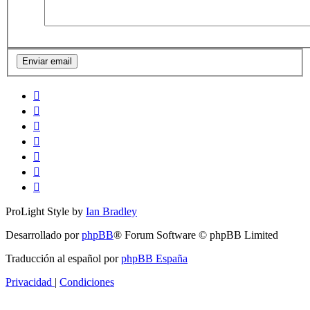
ProLight Style by
Ian Bradley
Desarrollado por
phpBB
® Forum Software © phpBB Limited
Traducción al español por
phpBB España
Privacidad
|
Condiciones