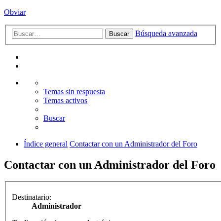
Obviar
Búsqueda avanzada
Buscar
Temas sin respuesta
Temas activos
Buscar
Índice general
Contactar con un Administrador del Foro
Contactar con un Administrador del Foro
Destinatario:
Administrador