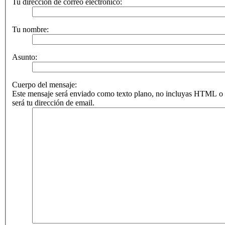
Tu dirección de correo electrónico:
Tu nombre:
Asunto:
Cuerpo del mensaje:
Este mensaje será enviado como texto plano, no incluyas HTML o 
será tu dirección de email.