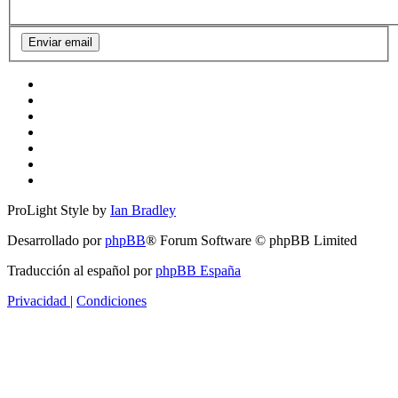
ProLight Style by
Ian Bradley
Desarrollado por
phpBB
® Forum Software © phpBB Limited
Traducción al español por
phpBB España
Privacidad
|
Condiciones