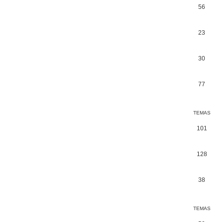
56
23
30
77
TEMAS
101
128
.
38
TEMAS