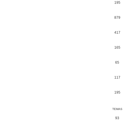
195
879
417
165
65
117
195
TEMAS
93