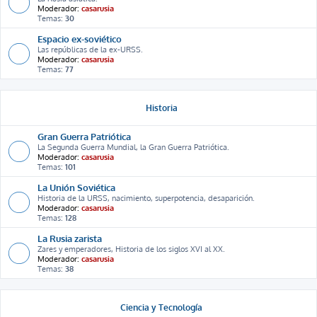
Moderador:
casarusia
Temas:
30
Espacio ex-soviético
Las repúblicas de la ex-URSS.
Moderador:
casarusia
Temas:
77
Historia
Gran Guerra Patriótica
La Segunda Guerra Mundial, la Gran Guerra Patriótica.
Moderador:
casarusia
Temas:
101
La Unión Soviética
Historia de la URSS, nacimiento, superpotencia, desaparición.
Moderador:
casarusia
Temas:
128
La Rusia zarista
Zares y emperadores, Historia de los siglos XVI al XX.
Moderador:
casarusia
Temas:
38
Ciencia y Tecnología