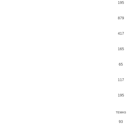
195
879
417
165
65
117
195
TEMAS
93