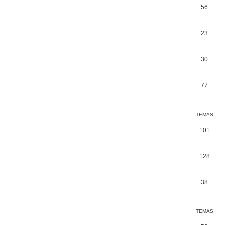
56
23
30
77
TEMAS
101
128
.
38
TEMAS