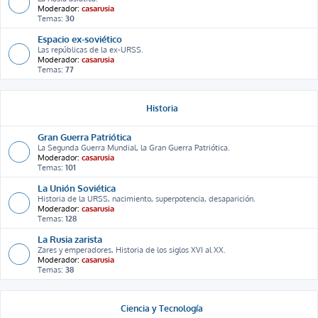
Moderador:
casarusia
Temas:
30
Espacio ex-soviético
Las repúblicas de la ex-URSS.
Moderador:
casarusia
Temas:
77
Historia
Gran Guerra Patriótica
La Segunda Guerra Mundial, la Gran Guerra Patriótica.
Moderador:
casarusia
Temas:
101
La Unión Soviética
Historia de la URSS, nacimiento, superpotencia, desaparición.
Moderador:
casarusia
Temas:
128
La Rusia zarista
Zares y emperadores, Historia de los siglos XVI al XX.
Moderador:
casarusia
Temas:
38
Ciencia y Tecnología