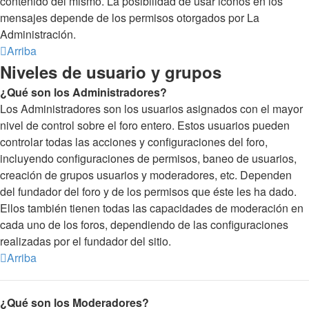
contenido del mismo. La posibilidad de usar iconos en los
mensajes depende de los permisos otorgados por La
Administración.
Arriba
Niveles de usuario y grupos
¿Qué son los Administradores?
Los Administradores son los usuarios asignados con el mayor
nivel de control sobre el foro entero. Estos usuarios pueden
controlar todas las acciones y configuraciones del foro,
incluyendo configuraciones de permisos, baneo de usuarios,
creación de grupos usuarios y moderadores, etc. Dependen
del fundador del foro y de los permisos que éste les ha dado.
Ellos también tienen todas las capacidades de moderación en
cada uno de los foros, dependiendo de las configuraciones
realizadas por el fundador del sitio.
Arriba
¿Qué son los Moderadores?