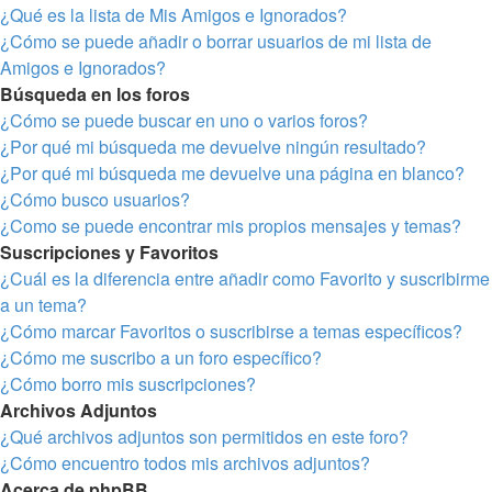
¿Qué es la lista de Mis Amigos e Ignorados?
¿Cómo se puede añadir o borrar usuarios de mi lista de
Amigos e Ignorados?
Búsqueda en los foros
¿Cómo se puede buscar en uno o varios foros?
¿Por qué mi búsqueda me devuelve ningún resultado?
¿Por qué mi búsqueda me devuelve una página en blanco?
¿Cómo busco usuarios?
¿Como se puede encontrar mis propios mensajes y temas?
Suscripciones y Favoritos
¿Cuál es la diferencia entre añadir como Favorito y suscribirme
a un tema?
¿Cómo marcar Favoritos o suscribirse a temas específicos?
¿Cómo me suscribo a un foro específico?
¿Cómo borro mis suscripciones?
Archivos Adjuntos
¿Qué archivos adjuntos son permitidos en este foro?
¿Cómo encuentro todos mis archivos adjuntos?
Acerca de phpBB