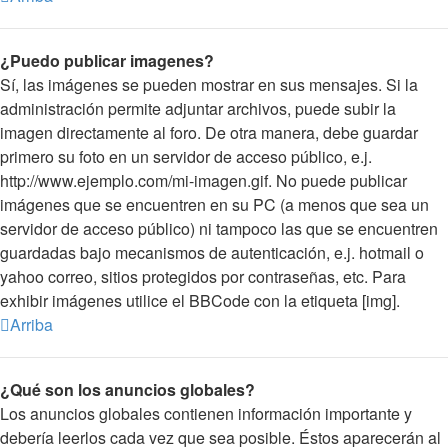
¿Puedo publicar imagenes?
Sí, las imágenes se pueden mostrar en sus mensajes. Si la
administración permite adjuntar archivos, puede subir la
imagen directamente al foro. De otra manera, debe guardar
primero su foto en un servidor de acceso público, e.j.
http://www.ejemplo.com/mi-imagen.gif. No puede publicar
imágenes que se encuentren en su PC (a menos que sea un
servidor de acceso público) ni tampoco las que se encuentren
guardadas bajo mecanismos de autenticación, e.j. hotmail o
yahoo correo, sitios protegidos por contraseñas, etc. Para
exhibir imágenes utilice el BBCode con la etiqueta [img].
Arriba
¿Qué son los anuncios globales?
Los anuncios globales contienen información importante y
debería leerlos cada vez que sea posible. Éstos aparecerán al