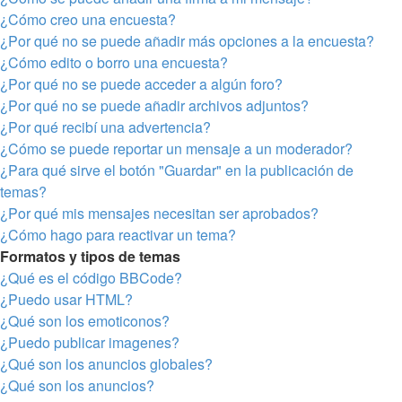
¿Cómo creo una encuesta?
¿Por qué no se puede añadir más opciones a la encuesta?
¿Cómo edito o borro una encuesta?
¿Por qué no se puede acceder a algún foro?
¿Por qué no se puede añadir archivos adjuntos?
¿Por qué recibí una advertencia?
¿Cómo se puede reportar un mensaje a un moderador?
¿Para qué sirve el botón "Guardar" en la publicación de
temas?
¿Por qué mis mensajes necesitan ser aprobados?
¿Cómo hago para reactivar un tema?
Formatos y tipos de temas
¿Qué es el código BBCode?
¿Puedo usar HTML?
¿Qué son los emoticonos?
¿Puedo publicar imagenes?
¿Qué son los anuncios globales?
¿Qué son los anuncios?