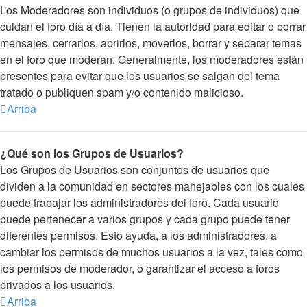
Los Moderadores son individuos (o grupos de individuos) que
cuidan el foro día a día. Tienen la autoridad para editar o borrar
mensajes, cerrarlos, abrirlos, moverlos, borrar y separar temas
en el foro que moderan. Generalmente, los moderadores están
presentes para evitar que los usuarios se salgan del tema
tratado o publiquen spam y/o contenido malicioso.
Arriba
¿Qué son los Grupos de Usuarios?
Los Grupos de Usuarios son conjuntos de usuarios que
dividen a la comunidad en sectores manejables con los cuales
puede trabajar los administradores del foro. Cada usuario
puede pertenecer a varios grupos y cada grupo puede tener
diferentes permisos. Esto ayuda, a los administradores, a
cambiar los permisos de muchos usuarios a la vez, tales como
los permisos de moderador, o garantizar el acceso a foros
privados a los usuarios.
Arriba