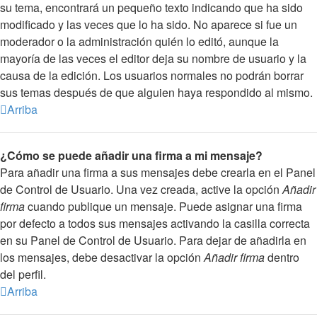
su tema, encontrará un pequeño texto indicando que ha sido
modificado y las veces que lo ha sido. No aparece si fue un
moderador o la administración quién lo editó, aunque la
mayoría de las veces el editor deja su nombre de usuario y la
causa de la edición. Los usuarios normales no podrán borrar
sus temas después de que alguien haya respondido al mismo.
Arriba
¿Cómo se puede añadir una firma a mi mensaje?
Para añadir una firma a sus mensajes debe crearla en el Panel
de Control de Usuario. Una vez creada, active la opción
Añadir
firma
cuando publique un mensaje. Puede asignar una firma
por defecto a todos sus mensajes activando la casilla correcta
en su Panel de Control de Usuario. Para dejar de añadirla en
los mensajes, debe desactivar la opción
Añadir firma
dentro
del perfil.
Arriba