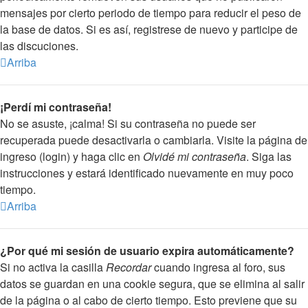
mensajes por cierto periodo de tiempo para reducir el peso de
la base de datos. Si es así, registrese de nuevo y participe de
las discuciones.
Arriba
¡Perdí mi contraseña!
No se asuste, ¡calma! Si su contraseña no puede ser
recuperada puede desactivarla o cambiarla. Visite la página de
ingreso (login) y haga clic en
Olvidé mi contraseña
. Siga las
instrucciones y estará identificado nuevamente en muy poco
tiempo.
Arriba
¿Por qué mi sesión de usuario expira automáticamente?
Si no activa la casilla
Recordar
cuando ingresa al foro, sus
datos se guardan en una cookie segura, que se elimina al salir
de la página o al cabo de cierto tiempo. Esto previene que su