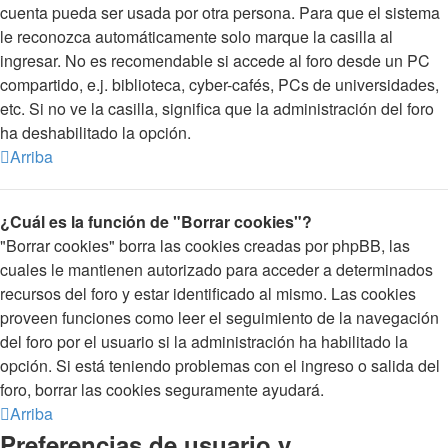
cuenta pueda ser usada por otra persona. Para que el sistema
le reconozca automáticamente solo marque la casilla al
ingresar. No es recomendable si accede al foro desde un PC
compartido, e.j. biblioteca, cyber-cafés, PCs de universidades,
etc. Si no ve la casilla, significa que la administración del foro
ha deshabilitado la opción.
Arriba
¿Cuál es la función de "Borrar cookies"?
"Borrar cookies" borra las cookies creadas por phpBB, las
cuales le mantienen autorizado para acceder a determinados
recursos del foro y estar identificado al mismo. Las cookies
proveen funciones como leer el seguimiento de la navegación
del foro por el usuario si la administración ha habilitado la
opción. Si está teniendo problemas con el ingreso o salida del
foro, borrar las cookies seguramente ayudará.
Arriba
Preferencias de usuario y