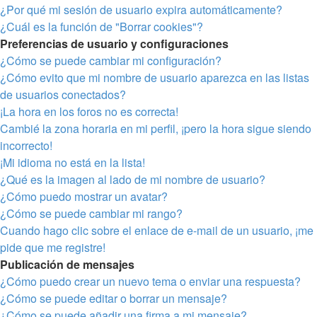
¿Por qué mi sesión de usuario expira automáticamente?
¿Cuál es la función de "Borrar cookies"?
Preferencias de usuario y configuraciones
¿Cómo se puede cambiar mi configuración?
¿Cómo evito que mi nombre de usuario aparezca en las listas
de usuarios conectados?
¡La hora en los foros no es correcta!
Cambié la zona horaria en mi perfil, ¡pero la hora sigue siendo
incorrecto!
¡Mi idioma no está en la lista!
¿Qué es la imagen al lado de mi nombre de usuario?
¿Cómo puedo mostrar un avatar?
¿Cómo se puede cambiar mi rango?
Cuando hago clic sobre el enlace de e-mail de un usuario, ¡me
pide que me registre!
Publicación de mensajes
¿Cómo puedo crear un nuevo tema o enviar una respuesta?
¿Cómo se puede editar o borrar un mensaje?
¿Cómo se puede añadir una firma a mi mensaje?