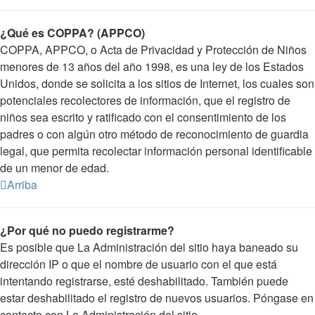
¿Qué es COPPA? (APPCO)
COPPA, APPCO, o Acta de Privacidad y Protección de Niños
menores de 13 años del año 1998, es una ley de los Estados
Unidos, donde se solicita a los sitios de Internet, los cuales son
potenciales recolectores de información, que el registro de
niños sea escrito y ratificado con el consentimiento de los
padres o con algún otro método de reconocimiento de guardia
legal, que permita recolectar información personal identificable
de un menor de edad.
Arriba
¿Por qué no puedo registrarme?
Es posible que La Administración del sitio haya baneado su
dirección IP o que el nombre de usuario con el que está
intentando registrarse, esté deshabilitado. También puede
estar deshabilitado el registro de nuevos usuarios. Póngase en
contacto con La Administración del sitio.