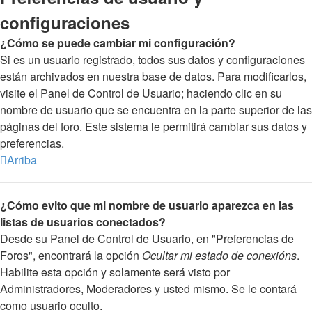
configuraciones
¿Cómo se puede cambiar mi configuración?
Si es un usuario registrado, todos sus datos y configuraciones
están archivados en nuestra base de datos. Para modificarlos,
visite el Panel de Control de Usuario; haciendo clic en su
nombre de usuario que se encuentra en la parte superior de las
páginas del foro. Este sistema le permitirá cambiar sus datos y
preferencias.
Arriba
¿Cómo evito que mi nombre de usuario aparezca en las
listas de usuarios conectados?
Desde su Panel de Control de Usuario, en "Preferencias de
Foros", encontrará la opción
Ocultar mi estado de conexións
.
Habilite esta opción y solamente será visto por
Administradores, Moderadores y usted mismo. Se le contará
como usuario oculto.