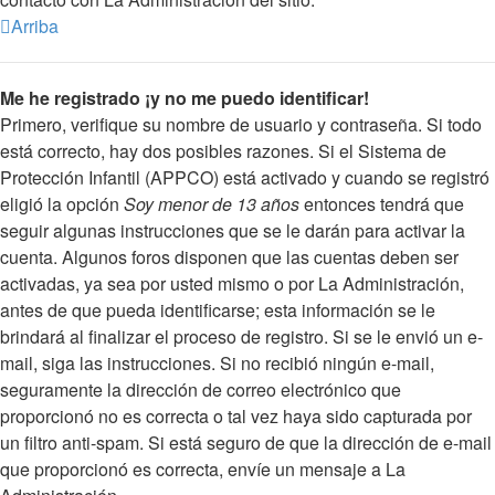
Arriba
Me he registrado ¡y no me puedo identificar!
Primero, verifique su nombre de usuario y contraseña. Si todo
está correcto, hay dos posibles razones. Si el Sistema de
Protección Infantil (APPCO) está activado y cuando se registró
eligió la opción
Soy menor de 13 años
entonces tendrá que
seguir algunas instrucciones que se le darán para activar la
cuenta. Algunos foros disponen que las cuentas deben ser
activadas, ya sea por usted mismo o por La Administración,
antes de que pueda identificarse; esta información se le
brindará al finalizar el proceso de registro. Si se le envió un e-
mail, siga las instrucciones. Si no recibió ningún e-mail,
seguramente la dirección de correo electrónico que
proporcionó no es correcta o tal vez haya sido capturada por
un filtro anti-spam. Si está seguro de que la dirección de e-mail
que proporcionó es correcta, envíe un mensaje a La