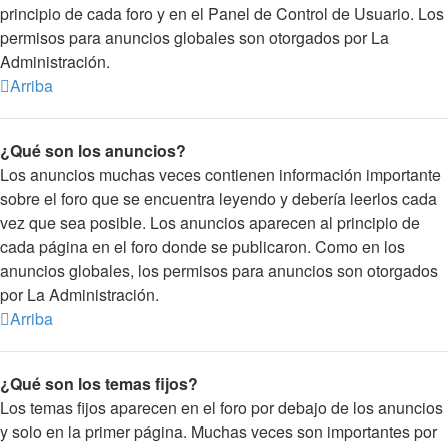
principio de cada foro y en el Panel de Control de Usuario. Los
permisos para anuncios globales son otorgados por La
Administración.
Arriba
¿Qué son los anuncios?
Los anuncios muchas veces contienen información importante
sobre el foro que se encuentra leyendo y debería leerlos cada
vez que sea posible. Los anuncios aparecen al principio de
cada página en el foro donde se publicaron. Como en los
anuncios globales, los permisos para anuncios son otorgados
por La Administración.
Arriba
¿Qué son los temas fijos?
Los temas fijos aparecen en el foro por debajo de los anuncios
y solo en la primer página. Muchas veces son importantes por