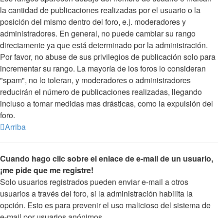
la cantidad de publicaciones realizadas por el usuario o la
posición del mismo dentro del foro, e.j. moderadores y
administradores. En general, no puede cambiar su rango
directamente ya que está determinado por la administración.
Por favor, no abuse de sus privilegios de publicación solo para
incrementar su rango. La mayoría de los foros lo consideran
"spam", no lo toleran, y moderadores o administradores
reducirán el número de publicaciones realizadas, llegando
incluso a tomar medidas mas drásticas, como la expulsión del
foro.
Arriba
Cuando hago clic sobre el enlace de e-mail de un usuario,
¡me pide que me registre!
Solo usuarios registrados pueden enviar e-mail a otros
usuarios a través del foro, si la administración habilita la
opción. Esto es para prevenir el uso malicioso del sistema de
e-mail por usuarios anónimos.