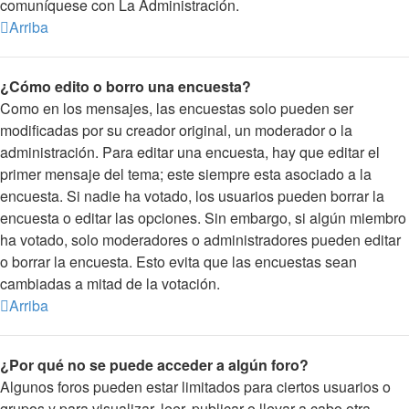
comuníquese con La Administración.
Arriba
¿Cómo edito o borro una encuesta?
Como en los mensajes, las encuestas solo pueden ser
modificadas por su creador original, un moderador o la
administración. Para editar una encuesta, hay que editar el
primer mensaje del tema; este siempre esta asociado a la
encuesta. Si nadie ha votado, los usuarios pueden borrar la
encuesta o editar las opciones. Sin embargo, si algún miembro
ha votado, solo moderadores o administradores pueden editar
o borrar la encuesta. Esto evita que las encuestas sean
cambiadas a mitad de la votación.
Arriba
¿Por qué no se puede acceder a algún foro?
Algunos foros pueden estar limitados para ciertos usuarios o
grupos y para visualizar, leer, publicar o llevar a cabo otra