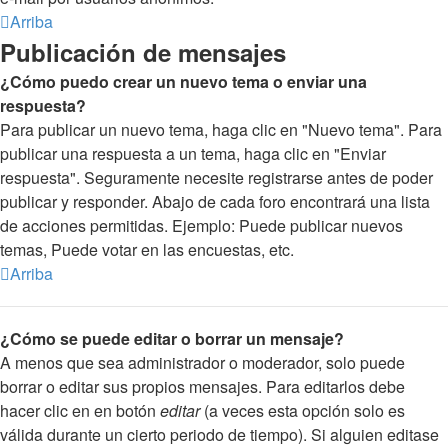
Arriba
Publicación de mensajes
¿Cómo puedo crear un nuevo tema o enviar una
respuesta?
Para publicar un nuevo tema, haga clic en "Nuevo tema". Para
publicar una respuesta a un tema, haga clic en "Enviar
respuesta". Seguramente necesite registrarse antes de poder
publicar y responder. Abajo de cada foro encontrará una lista
de acciones permitidas. Ejemplo: Puede publicar nuevos
temas, Puede votar en las encuestas, etc.
Arriba
¿Cómo se puede editar o borrar un mensaje?
A menos que sea administrador o moderador, solo puede
borrar o editar sus propios mensajes. Para editarlos debe
hacer clic en en botón
editar
(a veces esta opción solo es
válida durante un cierto periodo de tiempo). Si alguien editase