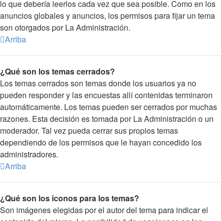
lo que debería leerlos cada vez que sea posible. Como en los
anuncios globales y anuncios, los permisos para fijar un tema
son otorgados por La Administración.
Arriba
¿Qué son los temas cerrados?
Los temas cerrados son temas donde los usuarios ya no
pueden responder y las encuestas allí contenidas terminaron
automáticamente. Los temas pueden ser cerrados por muchas
razones. Esta decisión es tomada por La Administración o un
moderador. Tal vez pueda cerrar sus propios temas
dependiendo de los permisos que le hayan concedido los
administradores.
Arriba
¿Qué son los iconos para los temas?
Son imágenes elegidas por el autor del tema para indicar el