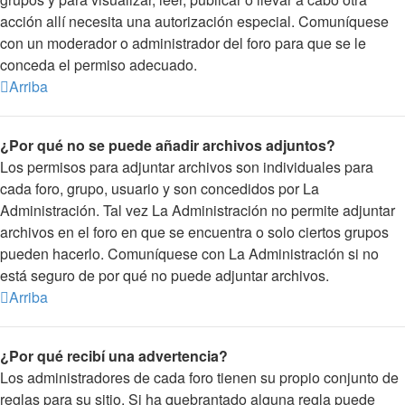
acción allí necesita una autorización especial. Comuníquese
con un moderador o administrador del foro para que se le
conceda el permiso adecuado.
Arriba
¿Por qué no se puede añadir archivos adjuntos?
Los permisos para adjuntar archivos son individuales para
cada foro, grupo, usuario y son concedidos por La
Administración. Tal vez La Administración no permite adjuntar
archivos en el foro en que se encuentra o solo ciertos grupos
pueden hacerlo. Comuníquese con La Administración si no
está seguro de por qué no puede adjuntar archivos.
Arriba
¿Por qué recibí una advertencia?
Los administradores de cada foro tienen su propio conjunto de
reglas para su sitio. Si ha quebrantado alguna regla puede