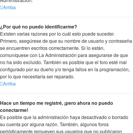
Administración.
Arriba
¿Por qué no puedo identificarme?
Existen varias razones por lo cuál esto puede suceder.
Primero, asegúrese de que su nombre de usuario y contraseña
se encuentren escritos correctamente. Si lo están,
comuníquese con La Administración para asegurarse de que
no ha sido excluido. También es posible que el foro esté mal
configurado por su dueño y/o tenga fallos en la programación,
por lo que necesitaría ser reparado.
Arriba
Hace un tiempo me registré, ¡pero ahora no puedo
conectarme!
Es posible que la administración haya desactivado o borrado
su cuenta por alguna razón. También, algunos foros
periódicamente remueven sus usuarios que no publicaron