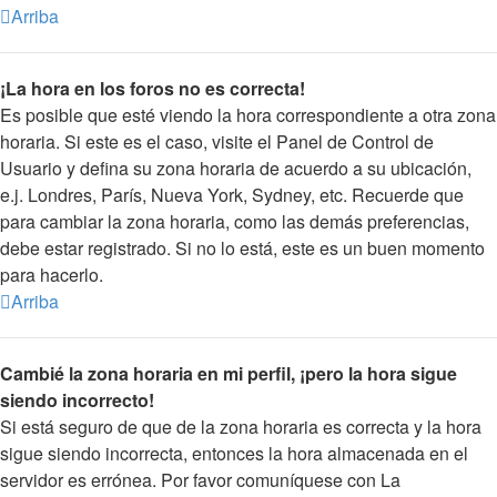
Arriba
¡La hora en los foros no es correcta!
Es posible que esté viendo la hora correspondiente a otra zona
horaria. Si este es el caso, visite el Panel de Control de
Usuario y defina su zona horaria de acuerdo a su ubicación,
e.j. Londres, París, Nueva York, Sydney, etc. Recuerde que
para cambiar la zona horaria, como las demás preferencias,
debe estar registrado. Si no lo está, este es un buen momento
para hacerlo.
Arriba
Cambié la zona horaria en mi perfil, ¡pero la hora sigue
siendo incorrecto!
Si está seguro de que de la zona horaria es correcta y la hora
sigue siendo incorrecta, entonces la hora almacenada en el
servidor es errónea. Por favor comuníquese con La