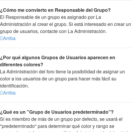
¿Cómo me convierto en Responsable del Grupo?
El Responsable de un grupo es asignado por La
Administración al crear el grupo. Si está interesado en crear un
grupo de usuarios, contacte con La Administración.
Arriba
¿Por qué algunos Grupos de Usuarios aparecen en
diferentes colores?
La Administración del foro tiene la posibilidad de asignar un
color a los usuarios de un grupo para hacer más fácil su
identificación.
Arriba
¿Qué es un "Grupo de Usuarios predeterminado"?
Si es miembro de más de un grupo por defecto, se usará el
"predeterminado" para determinar qué color y rango se