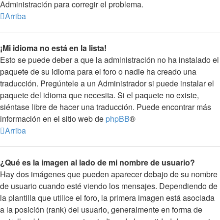
Administración para corregir el problema.
Arriba
¡Mi idioma no está en la lista!
Esto se puede deber a que la administración no ha instalado el
paquete de su idioma para el foro o nadie ha creado una
traducción. Pregúntele a un Administrador si puede instalar el
paquete del idioma que necesita. Si el paquete no existe,
siéntase libre de hacer una traducción. Puede encontrar más
información en el sitio web de
phpBB
®
Arriba
¿Qué es la imagen al lado de mi nombre de usuario?
Hay dos imágenes que pueden aparecer debajo de su nombre
de usuario cuando esté viendo los mensajes. Dependiendo de
la plantilla que utilice el foro, la primera imagen está asociada
a la posición (rank) del usuario, generalmente en forma de