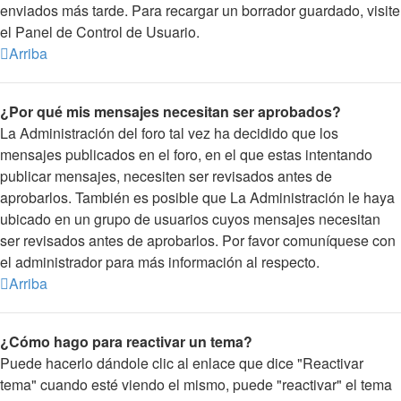
enviados más tarde. Para recargar un borrador guardado, visite
el Panel de Control de Usuario.
Arriba
¿Por qué mis mensajes necesitan ser aprobados?
La Administración del foro tal vez ha decidido que los
mensajes publicados en el foro, en el que estas intentando
publicar mensajes, necesiten ser revisados antes de
aprobarlos. También es posible que La Administración le haya
ubicado en un grupo de usuarios cuyos mensajes necesitan
ser revisados antes de aprobarlos. Por favor comuníquese con
el administrador para más información al respecto.
Arriba
¿Cómo hago para reactivar un tema?
Puede hacerlo dándole clic al enlace que dice "Reactivar
tema" cuando esté viendo el mismo, puede "reactivar" el tema