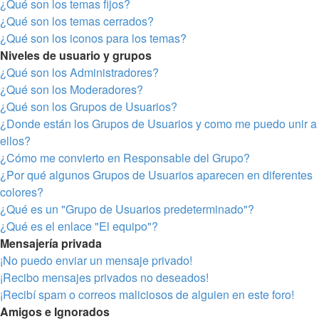
¿Qué son los temas fijos?
¿Qué son los temas cerrados?
¿Qué son los iconos para los temas?
Niveles de usuario y grupos
¿Qué son los Administradores?
¿Qué son los Moderadores?
¿Qué son los Grupos de Usuarios?
¿Donde están los Grupos de Usuarios y como me puedo unir a
ellos?
¿Cómo me convierto en Responsable del Grupo?
¿Por qué algunos Grupos de Usuarios aparecen en diferentes
colores?
¿Qué es un "Grupo de Usuarios predeterminado"?
¿Qué es el enlace "El equipo"?
Mensajería privada
¡No puedo enviar un mensaje privado!
¡Recibo mensajes privados no deseados!
¡Recibí spam o correos maliciosos de alguien en este foro!
Amigos e Ignorados