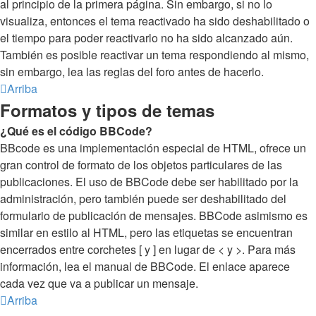
al principio de la primera página. Sin embargo, si no lo
visualiza, entonces el tema reactivado ha sido deshabilitado o
el tiempo para poder reactivarlo no ha sido alcanzado aún.
También es posible reactivar un tema respondiendo al mismo,
sin embargo, lea las reglas del foro antes de hacerlo.
Arriba
Formatos y tipos de temas
¿Qué es el código BBCode?
BBcode es una implementación especial de HTML, ofrece un
gran control de formato de los objetos particulares de las
publicaciones. El uso de BBCode debe ser habilitado por la
administración, pero también puede ser deshabilitado del
formulario de publicación de mensajes. BBCode asimismo es
similar en estilo al HTML, pero las etiquetas se encuentran
encerrados entre corchetes [ y ] en lugar de < y >. Para más
información, lea el manual de BBCode. El enlace aparece
cada vez que va a publicar un mensaje.
Arriba