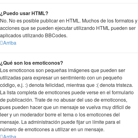
¿Puedo usar HTML?
No. No es posible publicar en HTML. Muchos de los formatos y
acciones que se pueden ejecutar utilizando HTML pueden ser
aplicados utilizando BBCodes.
Arriba
¿Qué son los emoticonos?
Los emoticonos son pequeñas imágenes que pueden ser
utilizadas para expresar un sentimiento con un pequeño
código, e.j. :) denota felicidad, mientras que :( denota tristeza.
La lista completa de emoticones puede verse en el formulario
de publicación. Trate de no abusar del uso de emoticonos,
pues pueden hacer que un mensaje se vuelva muy difícil de
leer y un moderador borre el tema o los emoticones del
mensaje. La administración puede fijar un límite para el
número de emoticones a utilizar en un mensaje.
Arriba