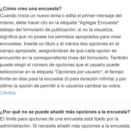
¿Cómo creo una encuesta?
Cuando inicia un nuevo tema o edita el primer mensaje del
mismo, debe hacer clic en la etiqueta "Agregar Encuesta"
debajo del formulario de publicación; si no la visualiza,
significa que no posee los permisos apropiados para crear
encuestas. Inserte un título y al menos dos opciones en el
campo apropiado, asegurándose de que cada opción se
encuentre en la correspondiente línea del formulario. También
puede elegir el número de opciones que el usuario puede
seleccionar en la etiqueta "Opciones por usuario", el tiempo
límite en días para la encuesta (0 para duración infinita) y por
último la opción de permitir a lo usuarios cambiar su votos.
Arriba
¿Por qué no se puede añadir más opciones a la encuesta?
El límite para opciones de una encuesta está fijado por la
administración. Si necesita añadir más opciones a la encuesta,