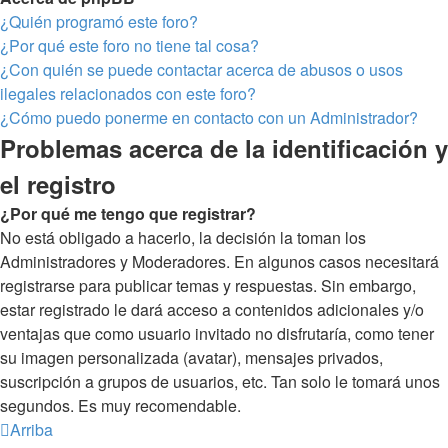
¿Quién programó este foro?
¿Por qué este foro no tiene tal cosa?
¿Con quién se puede contactar acerca de abusos o usos
ilegales relacionados con este foro?
¿Cómo puedo ponerme en contacto con un Administrador?
Problemas acerca de la identificación y
el registro
¿Por qué me tengo que registrar?
No está obligado a hacerlo, la decisión la toman los
Administradores y Moderadores. En algunos casos necesitará
registrarse para publicar temas y respuestas. Sin embargo,
estar registrado le dará acceso a contenidos adicionales y/o
ventajas que como usuario invitado no disfrutaría, como tener
su imagen personalizada (avatar), mensajes privados,
suscripción a grupos de usuarios, etc. Tan solo le tomará unos
segundos. Es muy recomendable.
Arriba