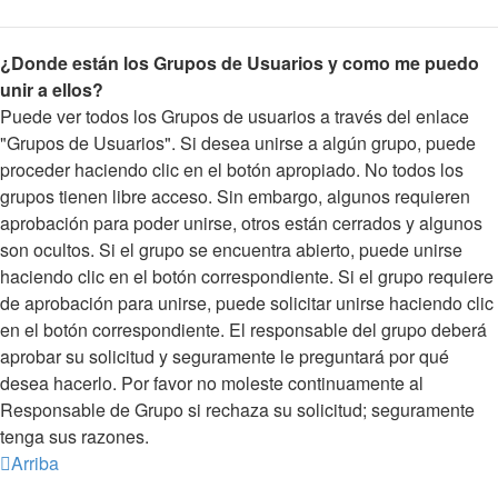
¿Donde están los Grupos de Usuarios y como me puedo
unir a ellos?
Puede ver todos los Grupos de usuarios a través del enlace
"Grupos de Usuarios". Si desea unirse a algún grupo, puede
proceder haciendo clic en el botón apropiado. No todos los
grupos tienen libre acceso. Sin embargo, algunos requieren
aprobación para poder unirse, otros están cerrados y algunos
son ocultos. Si el grupo se encuentra abierto, puede unirse
haciendo clic en el botón correspondiente. Si el grupo requiere
de aprobación para unirse, puede solicitar unirse haciendo clic
en el botón correspondiente. El responsable del grupo deberá
aprobar su solicitud y seguramente le preguntará por qué
desea hacerlo. Por favor no moleste continuamente al
Responsable de Grupo si rechaza su solicitud; seguramente
tenga sus razones.
Arriba