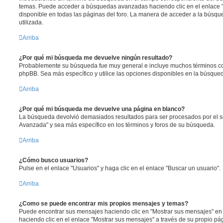
temas. Puede acceder a búsquedas avanzadas haciendo clic en el enlace
disponible en todas las páginas del foro. La manera de acceder a la búsqu
utilizada.
Arriba
¿Por qué mi búsqueda me devuelve ningún resultado?
Probablemente su búsqueda fue muy general e incluye muchos términos 
phpBB. Sea más específico y utilice las opciones disponibles en la búsqu
Arriba
¿Por qué mi búsqueda me devuelve una página en blanco?
La búsqueda devolvió demasiados resultados para ser procesados por el se
Avanzada" y sea más específico en los términos y foros de su búsqueda.
Arriba
¿Cómo busco usuarios?
Pulse en el enlace "Usuarios" y haga clic en el enlace "Buscar un usuario".
Arriba
¿Como se puede encontrar mis propios mensajes y temas?
Puede encontrar sus mensajes haciendo clic en "Mostrar sus mensajes" en 
haciendo clic en el enlace "Mostrar sus mensajes" a través de su propio pági