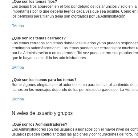
¿Qué son los temas fijos?
Los temas fijos aparecen en el foro por debajo de los anuncios y solo en l
importantes por lo que debería leerlos cada vez que sea posible. Como en 
los permisos para fijar un tema son otorgados por La Administración.
Arriba
¿Qué son los temas cerrados?
Los temas cerrados son temas donde los usuarios ya no pueden responder y
terminaron automáticamente. Los temas pueden ser cerrados por muchas r
por La Administración o un moderador. Tal vez pueda cerrar sus propios t
que le hayan concedido los administradores.
Arriba
¿Qué son los iconos para los temas?
Son imágenes elegidas por el autor del tema para indicar el contenido del 
iconos en los mensajes depende de los permisos otorgados por La Adminis
Arriba
Niveles de usuario y grupos
¿Qué son los Administradores?
Los Administradores son los usuarios asignados con el mayor nivel de contro
usuarios pueden controlar todas las acciones y configuraciones del foro, i