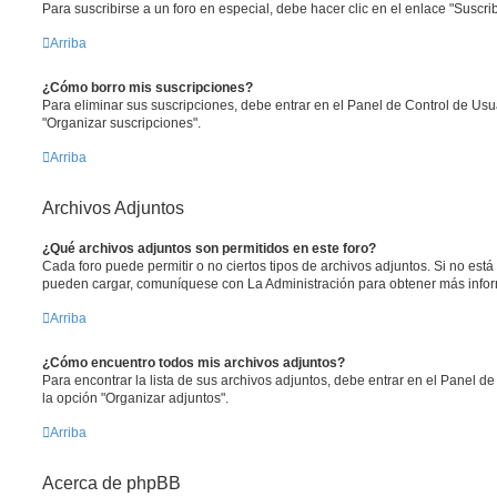
Para suscribirse a un foro en especial, debe hacer clic en el enlace "Suscrib
Arriba
¿Cómo borro mis suscripciones?
Para eliminar sus suscripciones, debe entrar en el Panel de Control de Usua
"Organizar suscripciones".
Arriba
Archivos Adjuntos
¿Qué archivos adjuntos son permitidos en este foro?
Cada foro puede permitir o no ciertos tipos de archivos adjuntos. Si no est
pueden cargar, comuníquese con La Administración para obtener más info
Arriba
¿Cómo encuentro todos mis archivos adjuntos?
Para encontrar la lista de sus archivos adjuntos, debe entrar en el Panel de
la opción "Organizar adjuntos".
Arriba
Acerca de phpBB