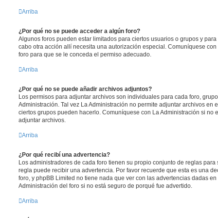
Arriba
¿Por qué no se puede acceder a algún foro?
Algunos foros pueden estar limitados para ciertos usuarios o grupos y para vi
cabo otra acción allí necesita una autorización especial. Comuníquese con
foro para que se le conceda el permiso adecuado.
Arriba
¿Por qué no se puede añadir archivos adjuntos?
Los permisos para adjuntar archivos son individuales para cada foro, grup
Administración. Tal vez La Administración no permite adjuntar archivos en e
ciertos grupos pueden hacerlo. Comuníquese con La Administración si no 
adjuntar archivos.
Arriba
¿Por qué recibí una advertencia?
Los administradores de cada foro tienen su propio conjunto de reglas para 
regla puede recibir una advertencia. Por favor recuerde que esta es una de
foro, y phpBB Limited no tiene nada que ver con las advertencias dadas en
Administración del foro si no está seguro de porqué fue advertido.
Arriba