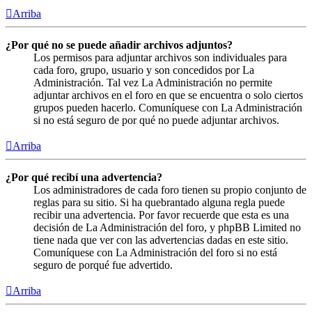
Arriba
¿Por qué no se puede añadir archivos adjuntos?
Los permisos para adjuntar archivos son individuales para
cada foro, grupo, usuario y son concedidos por La
Administración. Tal vez La Administración no permite
adjuntar archivos en el foro en que se encuentra o solo ciertos
grupos pueden hacerlo. Comuníquese con La Administración
si no está seguro de por qué no puede adjuntar archivos.
Arriba
¿Por qué recibí una advertencia?
Los administradores de cada foro tienen su propio conjunto de
reglas para su sitio. Si ha quebrantado alguna regla puede
recibir una advertencia. Por favor recuerde que esta es una
decisión de La Administración del foro, y phpBB Limited no
tiene nada que ver con las advertencias dadas en este sitio.
Comuníquese con La Administración del foro si no está
seguro de porqué fue advertido.
Arriba