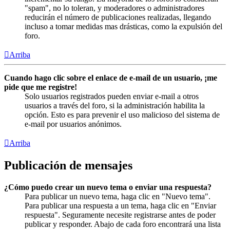
"spam", no lo toleran, y moderadores o administradores
reducirán el número de publicaciones realizadas, llegando
incluso a tomar medidas mas drásticas, como la expulsión del
foro.
Arriba
Cuando hago clic sobre el enlace de e-mail de un usuario, ¡me
pide que me registre!
Solo usuarios registrados pueden enviar e-mail a otros
usuarios a través del foro, si la administración habilita la
opción. Esto es para prevenir el uso malicioso del sistema de
e-mail por usuarios anónimos.
Arriba
Publicación de mensajes
¿Cómo puedo crear un nuevo tema o enviar una respuesta?
Para publicar un nuevo tema, haga clic en "Nuevo tema".
Para publicar una respuesta a un tema, haga clic en "Enviar
respuesta". Seguramente necesite registrarse antes de poder
publicar y responder. Abajo de cada foro encontrará una lista