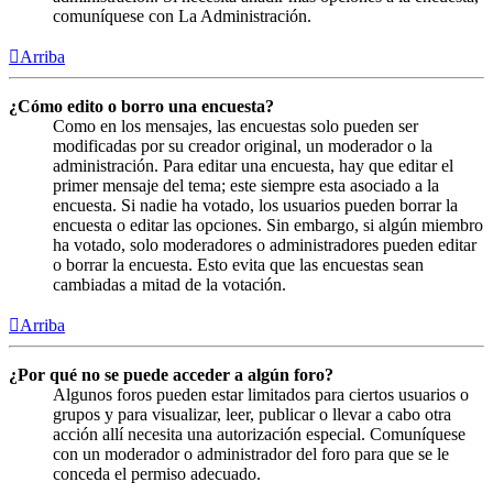
comuníquese con La Administración.
Arriba
¿Cómo edito o borro una encuesta?
Como en los mensajes, las encuestas solo pueden ser
modificadas por su creador original, un moderador o la
administración. Para editar una encuesta, hay que editar el
primer mensaje del tema; este siempre esta asociado a la
encuesta. Si nadie ha votado, los usuarios pueden borrar la
encuesta o editar las opciones. Sin embargo, si algún miembro
ha votado, solo moderadores o administradores pueden editar
o borrar la encuesta. Esto evita que las encuestas sean
cambiadas a mitad de la votación.
Arriba
¿Por qué no se puede acceder a algún foro?
Algunos foros pueden estar limitados para ciertos usuarios o
grupos y para visualizar, leer, publicar o llevar a cabo otra
acción allí necesita una autorización especial. Comuníquese
con un moderador o administrador del foro para que se le
conceda el permiso adecuado.