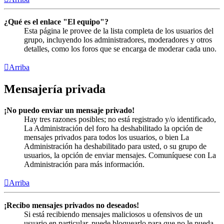
¿Qué es el enlace "El equipo"?
Esta página le provee de la lista completa de los usuarios del
grupo, incluyendo los administradores, moderadores y otros
detalles, como los foros que se encarga de moderar cada uno.
Arriba
Mensajería privada
¡No puedo enviar un mensaje privado!
Hay tres razones posibles; no está registrado y/o identificado,
La Administración del foro ha deshabilitado la opción de
mensajes privados para todos los usuarios, o bien La
Administración ha deshabilitado para usted, o su grupo de
usuarios, la opción de enviar mensajes. Comuníquese con La
Administración para más información.
Arriba
¡Recibo mensajes privados no deseados!
Si está recibiendo mensajes maliciosos u ofensivos de un
usuario en particular, puede bloquearlo para que no le pueda