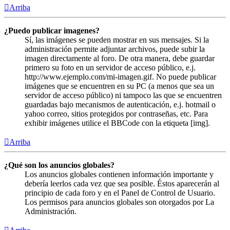
Arriba
¿Puedo publicar imagenes?
Sí, las imágenes se pueden mostrar en sus mensajes. Si la
administración permite adjuntar archivos, puede subir la
imagen directamente al foro. De otra manera, debe guardar
primero su foto en un servidor de acceso público, e.j.
http://www.ejemplo.com/mi-imagen.gif. No puede publicar
imágenes que se encuentren en su PC (a menos que sea un
servidor de acceso público) ni tampoco las que se encuentren
guardadas bajo mecanismos de autenticación, e.j. hotmail o
yahoo correo, sitios protegidos por contraseñas, etc. Para
exhibir imágenes utilice el BBCode con la etiqueta [img].
Arriba
¿Qué son los anuncios globales?
Los anuncios globales contienen información importante y
debería leerlos cada vez que sea posible. Éstos aparecerán al
principio de cada foro y en el Panel de Control de Usuario.
Los permisos para anuncios globales son otorgados por La
Administración.