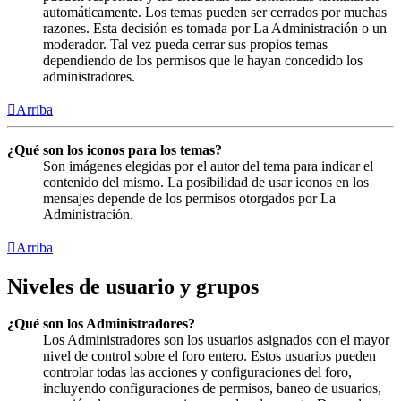
automáticamente. Los temas pueden ser cerrados por muchas
razones. Esta decisión es tomada por La Administración o un
moderador. Tal vez pueda cerrar sus propios temas
dependiendo de los permisos que le hayan concedido los
administradores.
Arriba
¿Qué son los iconos para los temas?
Son imágenes elegidas por el autor del tema para indicar el
contenido del mismo. La posibilidad de usar iconos en los
mensajes depende de los permisos otorgados por La
Administración.
Arriba
Niveles de usuario y grupos
¿Qué son los Administradores?
Los Administradores son los usuarios asignados con el mayor
nivel de control sobre el foro entero. Estos usuarios pueden
controlar todas las acciones y configuraciones del foro,
incluyendo configuraciones de permisos, baneo de usuarios,