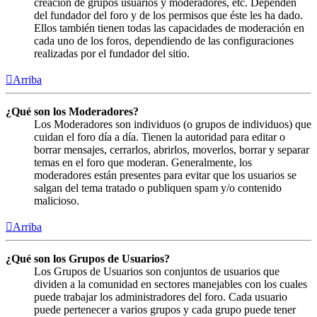
creación de grupos usuarios y moderadores, etc. Dependen
del fundador del foro y de los permisos que éste les ha dado.
Ellos también tienen todas las capacidades de moderación en
cada uno de los foros, dependiendo de las configuraciones
realizadas por el fundador del sitio.
Arriba
¿Qué son los Moderadores?
Los Moderadores son individuos (o grupos de individuos) que
cuidan el foro día a día. Tienen la autoridad para editar o
borrar mensajes, cerrarlos, abrirlos, moverlos, borrar y separar
temas en el foro que moderan. Generalmente, los
moderadores están presentes para evitar que los usuarios se
salgan del tema tratado o publiquen spam y/o contenido
malicioso.
Arriba
¿Qué son los Grupos de Usuarios?
Los Grupos de Usuarios son conjuntos de usuarios que
dividen a la comunidad en sectores manejables con los cuales
puede trabajar los administradores del foro. Cada usuario
puede pertenecer a varios grupos y cada grupo puede tener