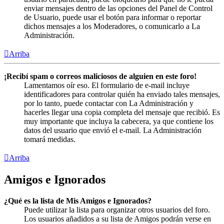
enviar mensajes dentro de las opciones del Panel de Control
de Usuario, puede usar el botón para informar o reportar
dichos mensajes a los Moderadores, o comunicarlo a La
Administración.
Arriba
¡Recibí spam o correos maliciosos de alguien en este foro!
Lamentamos oír eso. El formulario de e-mail incluye
identificadores para controlar quién ha enviado tales mensajes,
por lo tanto, puede contactar con La Administración y
hacerles llegar una copia completa del mensaje que recibió. Es
muy importante que incluya la cabecera, ya que contiene los
datos del usuario que envió el e-mail. La Administración
tomará medidas.
Arriba
Amigos e Ignorados
¿Qué es la lista de Mis Amigos e Ignorados?
Puede utilizar la lista para organizar otros usuarios del foro.
Los usuarios añadidos a su lista de Amigos podrán verse en