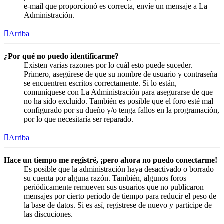
e-mail que proporcionó es correcta, envíe un mensaje a La
Administración.
Arriba
¿Por qué no puedo identificarme?
Existen varias razones por lo cuál esto puede suceder.
Primero, asegúrese de que su nombre de usuario y contraseña
se encuentren escritos correctamente. Si lo están,
comuníquese con La Administración para asegurarse de que
no ha sido excluido. También es posible que el foro esté mal
configurado por su dueño y/o tenga fallos en la programación,
por lo que necesitaría ser reparado.
Arriba
Hace un tiempo me registré, ¡pero ahora no puedo conectarme!
Es posible que la administración haya desactivado o borrado
su cuenta por alguna razón. También, algunos foros
periódicamente remueven sus usuarios que no publicaron
mensajes por cierto periodo de tiempo para reducir el peso de
la base de datos. Si es así, registrese de nuevo y participe de
las discuciones.