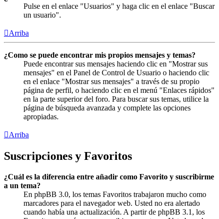
Pulse en el enlace "Usuarios" y haga clic en el enlace "Buscar
un usuario".
Arriba
¿Como se puede encontrar mis propios mensajes y temas?
Puede encontrar sus mensajes haciendo clic en "Mostrar sus
mensajes" en el Panel de Control de Usuario o haciendo clic
en el enlace "Mostrar sus mensajes" a través de su propio
página de perfil, o haciendo clic en el menú "Enlaces rápidos"
en la parte superior del foro. Para buscar sus temas, utilice la
página de búsqueda avanzada y complete las opciones
apropiadas.
Arriba
Suscripciones y Favoritos
¿Cuál es la diferencia entre añadir como Favorito y suscribirme
a un tema?
En phpBB 3.0, los temas Favoritos trabajaron mucho como
marcadores para el navegador web. Usted no era alertado
cuando había una actualización. A partir de phpBB 3.1, los