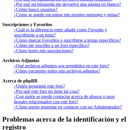
¿Por qué mi búsqueda me devuelve una página en blanco?
¿Cómo busco usuarios?
¿Como se puede encontrar mis propios mensajes y temas?
Suscripciones y Favoritos
¿Cuál es la diferencia entre añadir como Favorito y
suscribirme a un tema?
¿Cómo marcar Favoritos o suscribirse a temas específicos?
¿Cómo me suscribo a un foro específico?
¿Cómo borro mis suscripciones?
Archivos Adjuntos
¿Qué archivos adjuntos son permitidos en este foro?
¿Cómo encuentro todos mis archivos adjuntos?
Acerca de phpBB
¿Quién programó este foro?
¿Por qué este foro no tiene tal cosa?
¿Con quién se puede contactar acerca de abusos o usos
ilegales relacionados con este foro?
¿Cómo puedo ponerme en contacto con un Administrador?
Problemas acerca de la identificación y el
registro