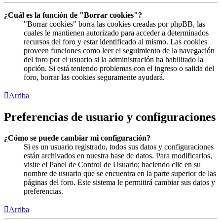
¿Cuál es la función de "Borrar cookies"?
"Borrar cookies" borra las cookies creadas por phpBB, las
cuales le mantienen autorizado para acceder a determinados
recursos del foro y estar identificado al mismo. Las cookies
proveen funciones como leer el seguimiento de la navegación
del foro por el usuario si la administración ha habilitado la
opción. Si está teniendo problemas con el ingreso o salida del
foro, borrar las cookies seguramente ayudará.
Arriba
Preferencias de usuario y configuraciones
¿Cómo se puede cambiar mi configuración?
Si es un usuario registrado, todos sus datos y configuraciones
están archivados en nuestra base de datos. Para modificarlos,
visite el Panel de Control de Usuario; haciendo clic en su
nombre de usuario que se encuentra en la parte superior de las
páginas del foro. Este sistema le permitirá cambiar sus datos y
preferencias.
Arriba