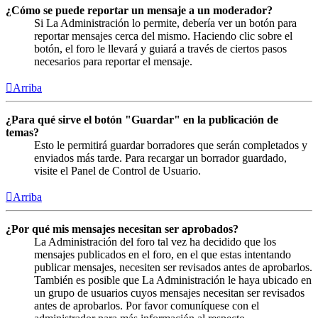
¿Cómo se puede reportar un mensaje a un moderador?
Si La Administración lo permite, debería ver un botón para
reportar mensajes cerca del mismo. Haciendo clic sobre el
botón, el foro le llevará y guiará a través de ciertos pasos
necesarios para reportar el mensaje.
Arriba
¿Para qué sirve el botón "Guardar" en la publicación de
temas?
Esto le permitirá guardar borradores que serán completados y
enviados más tarde. Para recargar un borrador guardado,
visite el Panel de Control de Usuario.
Arriba
¿Por qué mis mensajes necesitan ser aprobados?
La Administración del foro tal vez ha decidido que los
mensajes publicados en el foro, en el que estas intentando
publicar mensajes, necesiten ser revisados antes de aprobarlos.
También es posible que La Administración le haya ubicado en
un grupo de usuarios cuyos mensajes necesitan ser revisados
antes de aprobarlos. Por favor comuníquese con el