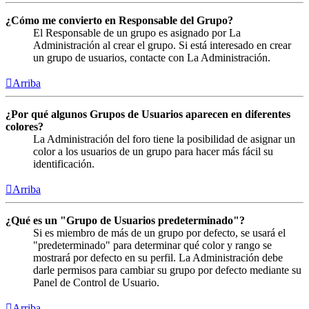
¿Cómo me convierto en Responsable del Grupo?
El Responsable de un grupo es asignado por La
Administración al crear el grupo. Si está interesado en crear
un grupo de usuarios, contacte con La Administración.
Arriba
¿Por qué algunos Grupos de Usuarios aparecen en diferentes
colores?
La Administración del foro tiene la posibilidad de asignar un
color a los usuarios de un grupo para hacer más fácil su
identificación.
Arriba
¿Qué es un "Grupo de Usuarios predeterminado"?
Si es miembro de más de un grupo por defecto, se usará el
"predeterminado" para determinar qué color y rango se
mostrará por defecto en su perfil. La Administración debe
darle permisos para cambiar su grupo por defecto mediante su
Panel de Control de Usuario.
Arriba