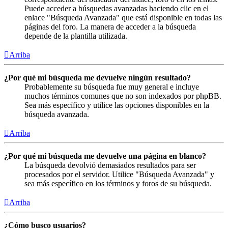
Puede acceder a búsquedas avanzadas haciendo clic en el
enlace "Búsqueda Avanzada" que está disponible en todas las
páginas del foro. La manera de acceder a la búsqueda
depende de la plantilla utilizada.
Arriba
¿Por qué mi búsqueda me devuelve ningún resultado?
Probablemente su búsqueda fue muy general e incluye
muchos términos comunes que no son indexados por phpBB.
Sea más específico y utilice las opciones disponibles en la
búsqueda avanzada.
Arriba
¿Por qué mi búsqueda me devuelve una página en blanco?
La búsqueda devolvió demasiados resultados para ser
procesados por el servidor. Utilice "Búsqueda Avanzada" y
sea más específico en los términos y foros de su búsqueda.
Arriba
¿Cómo busco usuarios?