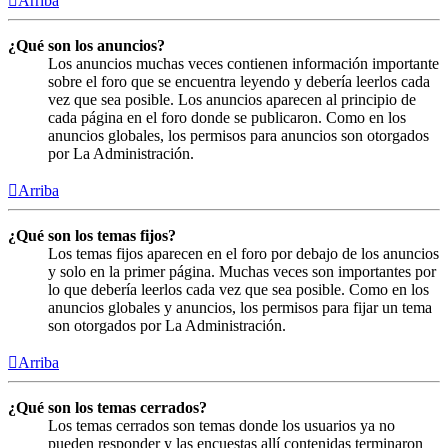
Arriba
¿Qué son los anuncios?
Los anuncios muchas veces contienen información importante
sobre el foro que se encuentra leyendo y debería leerlos cada
vez que sea posible. Los anuncios aparecen al principio de
cada página en el foro donde se publicaron. Como en los
anuncios globales, los permisos para anuncios son otorgados
por La Administración.
Arriba
¿Qué son los temas fijos?
Los temas fijos aparecen en el foro por debajo de los anuncios
y solo en la primer página. Muchas veces son importantes por
lo que debería leerlos cada vez que sea posible. Como en los
anuncios globales y anuncios, los permisos para fijar un tema
son otorgados por La Administración.
Arriba
¿Qué son los temas cerrados?
Los temas cerrados son temas donde los usuarios ya no
pueden responder y las encuestas allí contenidas terminaron