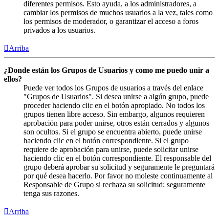
diferentes permisos. Esto ayuda, a los administradores, a
cambiar los permisos de muchos usuarios a la vez, tales como
los permisos de moderador, o garantizar el acceso a foros
privados a los usuarios.
Arriba
¿Donde están los Grupos de Usuarios y como me puedo unir a
ellos?
Puede ver todos los Grupos de usuarios a través del enlace
"Grupos de Usuarios". Si desea unirse a algún grupo, puede
proceder haciendo clic en el botón apropiado. No todos los
grupos tienen libre acceso. Sin embargo, algunos requieren
aprobación para poder unirse, otros están cerrados y algunos
son ocultos. Si el grupo se encuentra abierto, puede unirse
haciendo clic en el botón correspondiente. Si el grupo
requiere de aprobación para unirse, puede solicitar unirse
haciendo clic en el botón correspondiente. El responsable del
grupo deberá aprobar su solicitud y seguramente le preguntará
por qué desea hacerlo. Por favor no moleste continuamente al
Responsable de Grupo si rechaza su solicitud; seguramente
tenga sus razones.
Arriba