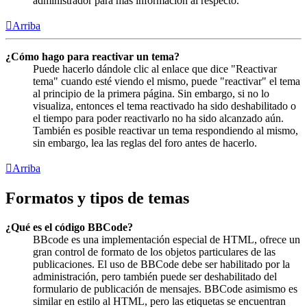
administrador para más información al respecto.
Arriba
¿Cómo hago para reactivar un tema?
Puede hacerlo dándole clic al enlace que dice "Reactivar
tema" cuando esté viendo el mismo, puede "reactivar" el tema
al principio de la primera página. Sin embargo, si no lo
visualiza, entonces el tema reactivado ha sido deshabilitado o
el tiempo para poder reactivarlo no ha sido alcanzado aún.
También es posible reactivar un tema respondiendo al mismo,
sin embargo, lea las reglas del foro antes de hacerlo.
Arriba
Formatos y tipos de temas
¿Qué es el código BBCode?
BBcode es una implementación especial de HTML, ofrece un
gran control de formato de los objetos particulares de las
publicaciones. El uso de BBCode debe ser habilitado por la
administración, pero también puede ser deshabilitado del
formulario de publicación de mensajes. BBCode asimismo es
similar en estilo al HTML, pero las etiquetas se encuentran